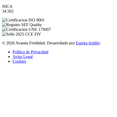
NICA
34.502
© 2026 Avantia Fertilidad. Desarrollado por
Eureka fertility
Política de Privacidad
Aviso Legal
Cookies