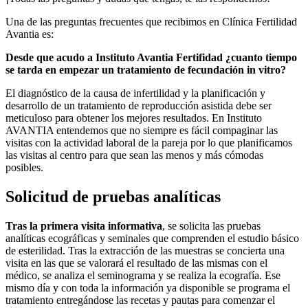
Una de las preguntas frecuentes que recibimos en Clínica Fertilidad
Avantia es:
Desde que acudo a Instituto Avantia Fertifidad ¿cuanto tiempo
se tarda en empezar un tratamiento de fecundación in vitro?
El diagnóstico de la causa de infertilidad y la planificación y
desarrollo de un tratamiento de reproducción asistida debe ser
meticuloso para obtener los mejores resultados. En Instituto
AVANTIA entendemos que no siempre es fácil compaginar las
visitas con la actividad laboral de la pareja por lo que planificamos
las visitas al centro para que sean las menos y más cómodas
posibles.
Solicitud de pruebas analíticas
Tras la primera visita informativa
, se solicita las pruebas
analíticas ecográficas y seminales que comprenden el estudio básico
de esterilidad. Tras la extracción de las muestras se concierta una
visita en las que se valorará el resultado de las mismas con el
médico, se analiza el seminograma y se realiza la ecografía. Ese
mismo día y con toda la información ya disponible se programa el
tratamiento entregándose las recetas y pautas para comenzar el