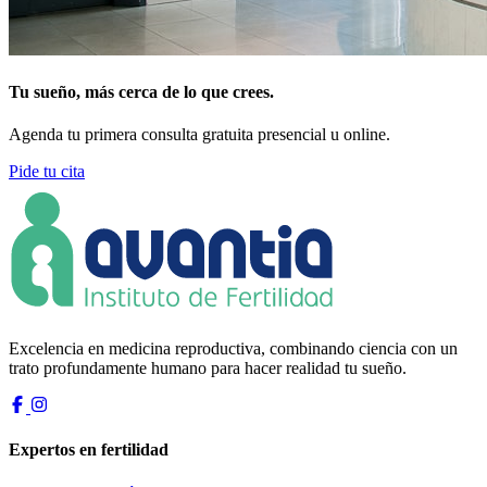
Tu sueño, más cerca de lo que crees.
Agenda tu primera consulta gratuita presencial u online.
Pide tu cita
Excelencia en medicina reproductiva, combinando ciencia con un
trato profundamente humano para hacer realidad tu sueño.
Expertos en fertilidad