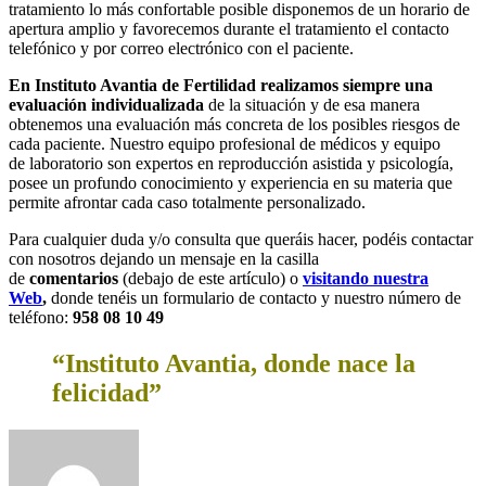
tratamiento lo más confortable posible disponemos de un horario de
apertura amplio y favorecemos durante el tratamiento el contacto
telefónico y por correo electrónico con el paciente.
En Instituto Avantia de Fertilidad realizamos siempre una
evaluación individualizada
de la situación y de esa manera
obtenemos una evaluación más concreta de los posibles riesgos de
cada paciente. Nuestro equipo profesional de médicos y equipo
de laboratorio son expertos en reproducción asistida y psicología,
posee un profundo conocimiento y experiencia en su materia que
permite afrontar cada caso totalmente personalizado.
Para cualquier duda y/o consulta que queráis hacer, podéis contactar
con nosotros dejando un mensaje en la casilla
de
comentarios
(debajo de este artículo) o
visitando nuestra
Web
,
donde tenéis un formulario de contacto y nuestro número de
teléfono:
958 08 10 49
“Instituto Avantia, donde nace la
felicidad”