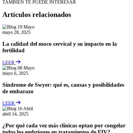
TAMBIÉN TE PUEDE INTERESAR
Artículos relacionados
mayo 28, 2025
La calidad del moco cervical y su impacto en la
fertilidad
LEER
mayo 6, 2025
Síndrome de Swyer: qué es, causas y posibilidades
de embarazo
LEER
abril 14, 2025
¿Por qué cada vez más clínicas optan por congelar
todos los embriones en tratamientos de FIV?