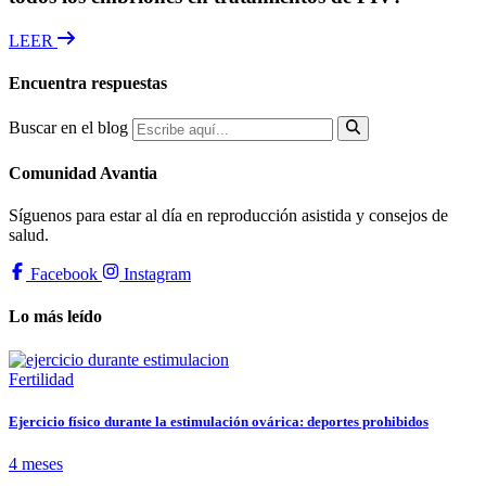
LEER
Encuentra respuestas
Buscar en el blog
Comunidad Avantia
Síguenos para estar al día en reproducción asistida y consejos de
salud.
Facebook
Instagram
Lo más leído
Fertilidad
Ejercicio físico durante la estimulación ovárica: deportes prohibidos
4 meses