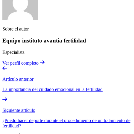
Sobre el autor
Equipo instituto avantia fertilidad
Especialista
Ver perfil completo
Artículo anterior
La importancia del cuidado emocional en la fertilidad
Siguiente artículo
¿Puedo hacer deporte durante el procedimiento de un tratamiento de
fertilidad?