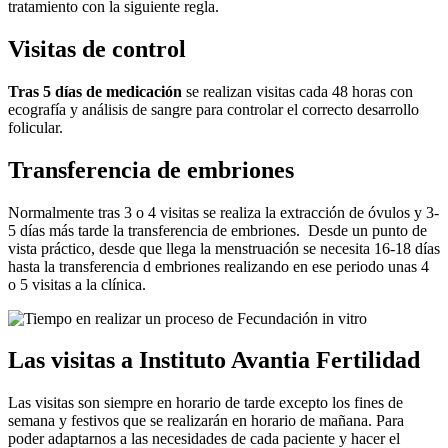
tratamiento con la siguiente regla.
Visitas de control
Tras 5 días de medicación
se realizan visitas cada 48 horas con
ecografía y análisis de sangre para controlar el correcto desarrollo
folicular.
Transferencia de embriones
Normalmente tras 3 o 4 visitas se realiza la extracción de óvulos y 3-
5 días más tarde la transferencia de embriones.
Desde un punto de
vista práctico, desde que llega la menstruación se necesita 16-18 días
hasta la transferencia d embriones realizando en ese periodo unas 4
o 5 visitas a la clínica.
Las visitas a Instituto Avantia Fertilidad
Las visitas son siempre en horario de tarde excepto los fines de
semana y festivos que se realizarán en horario de mañana. Para
poder adaptarnos a las necesidades de cada paciente y hacer el