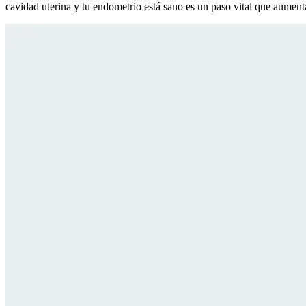
cavidad uterina y tu endometrio está sano es un paso vital que aument