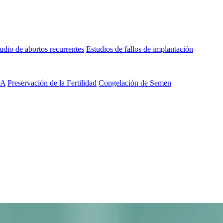
udio de abortos recurrentes
Estudios de fallos de implantación
PA
Preservación de la Fertilidad
Congelación de Semen