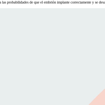
a las probabilidades de que el embrión implante correctamente y se desa