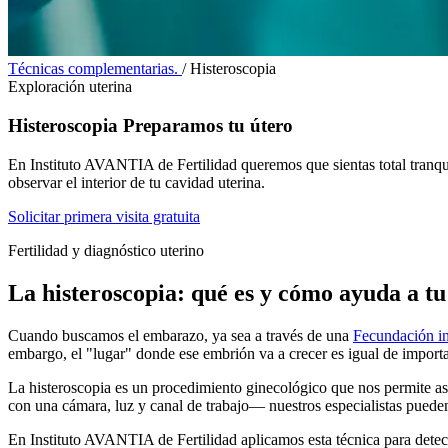
Técnicas complementarias.
/
Histeroscopia
Exploración uterina
Histeroscopia
Preparamos tu útero
En Instituto AVANTIA de Fertilidad queremos que sientas total tranqu
observar el interior de tu cavidad uterina.
Solicitar primera visita gratuita
Fertilidad y diagnóstico uterino
La histeroscopia: qué es y cómo ayuda a tu 
Cuando buscamos el embarazo, ya sea a través de una
Fecundación in
embargo, el "lugar" donde ese embrión va a crecer es igual de import
La histeroscopia es un procedimiento ginecológico que nos permite a
con una cámara, luz y canal de trabajo— nuestros especialistas pueden 
En Instituto AVANTIA de Fertilidad aplicamos esta técnica para detecta