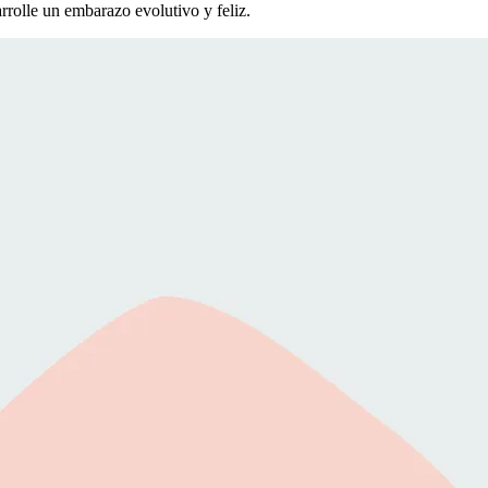
rrolle un embarazo evolutivo y feliz.