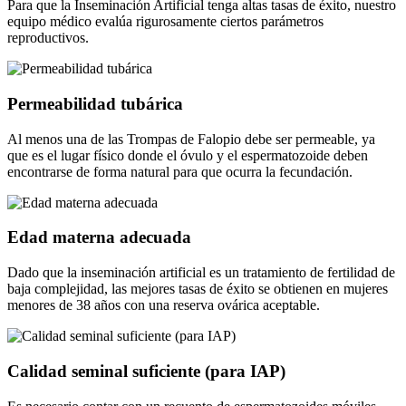
Para que la Inseminación Artificial tenga altas tasas de éxito, nuestro
equipo médico evalúa rigurosamente ciertos parámetros
reproductivos.
Permeabilidad tubárica
Al menos una de las Trompas de Falopio debe ser permeable, ya
que es el lugar físico donde el óvulo y el espermatozoide deben
encontrarse de forma natural para que ocurra la fecundación.
Edad materna adecuada
Dado que la inseminación artificial es un tratamiento de fertilidad de
baja complejidad, las mejores tasas de éxito se obtienen en mujeres
menores de 38 años con una reserva ovárica aceptable.
Calidad seminal suficiente (para IAP)