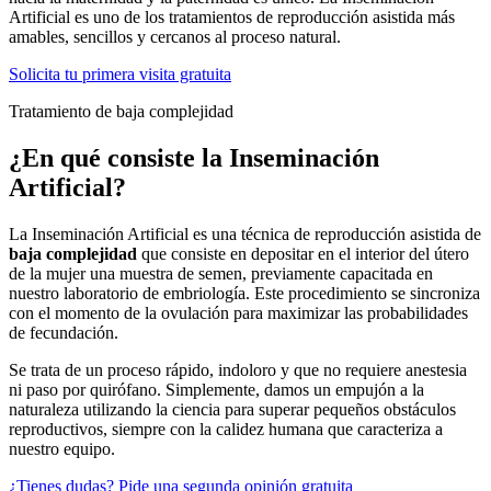
Artificial es uno de los tratamientos de reproducción asistida más
amables, sencillos y cercanos al proceso natural.
Solicita tu primera visita gratuita
Tratamiento de baja complejidad
¿En qué consiste la Inseminación
Artificial?
La Inseminación Artificial es una técnica de reproducción asistida de
baja complejidad
que consiste en depositar en el interior del útero
de la mujer una muestra de semen, previamente capacitada en
nuestro laboratorio de embriología. Este procedimiento se sincroniza
con el momento de la ovulación para maximizar las probabilidades
de fecundación.
Se trata de un proceso rápido, indoloro y que no requiere anestesia
ni paso por quirófano. Simplemente, damos un empujón a la
naturaleza utilizando la ciencia para superar pequeños obstáculos
reproductivos, siempre con la calidez humana que caracteriza a
nuestro equipo.
¿Tienes dudas? Pide una segunda opinión gratuita