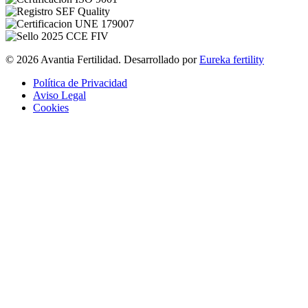
© 2026 Avantia Fertilidad. Desarrollado por
Eureka fertility
Política de Privacidad
Aviso Legal
Cookies