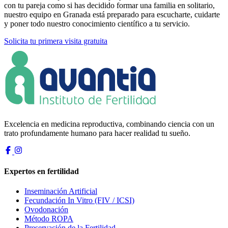
con tu pareja como si has decidido formar una familia en solitario,
nuestro equipo en Granada está preparado para escucharte, cuidarte
y poner todo nuestro conocimiento científico a tu servicio.
Solicita tu primera visita gratuita
Excelencia en medicina reproductiva, combinando ciencia con un
trato profundamente humano para hacer realidad tu sueño.
Expertos en fertilidad
Inseminación Artificial
Fecundación In Vitro (FIV / ICSI)
Ovodonación
Método ROPA
Preservación de la Fertilidad