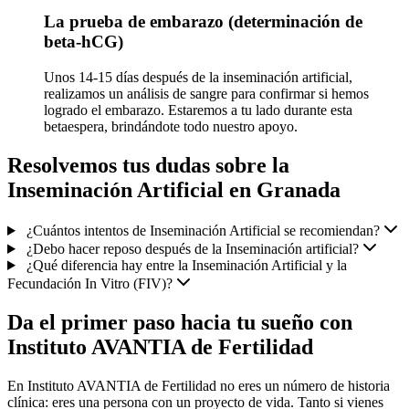
La prueba de embarazo (determinación de
beta-hCG)
Unos 14-15 días después de la inseminación artificial,
realizamos un análisis de sangre para confirmar si hemos
logrado el embarazo. Estaremos a tu lado durante esta
betaespera, brindándote todo nuestro apoyo.
Resolvemos tus dudas sobre la
Inseminación Artificial en Granada
¿Cuántos intentos de Inseminación Artificial se recomiendan?
¿Debo hacer reposo después de la Inseminación artificial?
¿Qué diferencia hay entre la Inseminación Artificial y la
Fecundación In Vitro (FIV)?
Da el primer paso hacia tu sueño con
Instituto AVANTIA de Fertilidad
En Instituto AVANTIA de Fertilidad no eres un número de historia
clínica: eres una persona con un proyecto de vida. Tanto si vienes