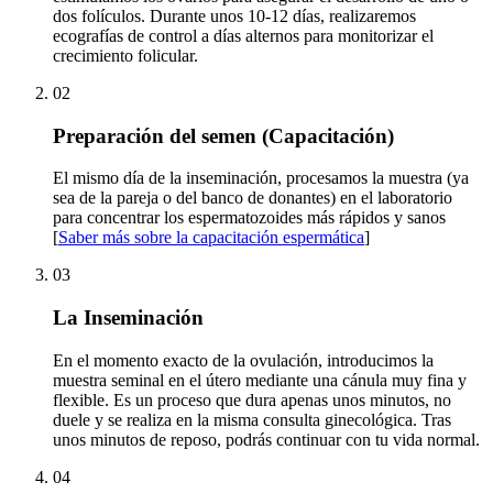
dos folículos. Durante unos 10-12 días, realizaremos
ecografías de control a días alternos para monitorizar el
crecimiento folicular.
02
Preparación del semen (Capacitación)
El mismo día de la inseminación, procesamos la muestra (ya
sea de la pareja o del banco de donantes) en el laboratorio
para concentrar los espermatozoides más rápidos y sanos
[
Saber más sobre la capacitación espermática
]
03
La Inseminación
En el momento exacto de la ovulación, introducimos la
muestra seminal en el útero mediante una cánula muy fina y
flexible. Es un proceso que dura apenas unos minutos, no
duele y se realiza en la misma consulta ginecológica. Tras
unos minutos de reposo, podrás continuar con tu vida normal.
04