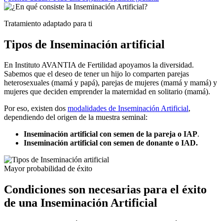
Tratamiento adaptado para ti
Tipos de Inseminación artificial
En Instituto AVANTIA de Fertilidad apoyamos la diversidad.
Sabemos que el deseo de tener un hijo lo comparten parejas
heterosexuales (mamá y papá), parejas de mujeres (mamá y mamá) y
mujeres que deciden emprender la maternidad en solitario (mamá).
Por eso, existen dos
modalidades de Inseminación Artificial
,
dependiendo del origen de la muestra seminal:
Inseminación artificial con semen de la pareja o IAP
.
Inseminación artificial con semen de donante
o IAD.
Mayor probabilidad de éxito
Condiciones son necesarias para el éxito
de una Inseminación Artificial