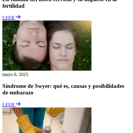
fertilidad
LEER
mayo 6, 2025
Síndrome de Swyer: qué es, causas y posibilidades
de embarazo
LEER