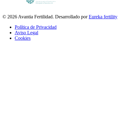
© 2026 Avantia Fertilidad. Desarrollado por
Eureka fertility
Política de Privacidad
Aviso Legal
Cookies