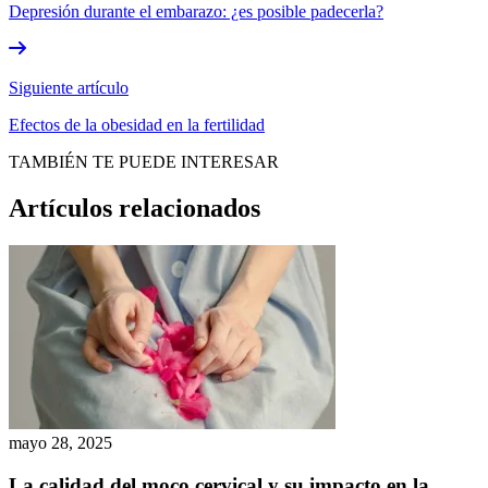
Depresión durante el embarazo: ¿es posible padecerla?
Siguiente artículo
Efectos de la obesidad en la fertilidad
TAMBIÉN TE PUEDE INTERESAR
Artículos relacionados
mayo 28, 2025
La calidad del moco cervical y su impacto en la