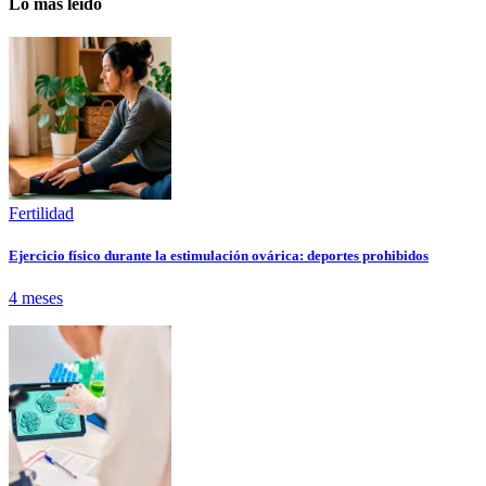
Lo más leído
Fertilidad
Ejercicio físico durante la estimulación ovárica: deportes prohibidos
4 meses