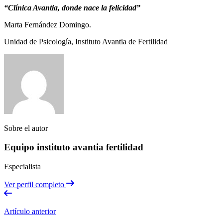
“Clínica Avantia, donde nace la felicidad”
Marta Fernández Domingo.
Unidad de Psicología, Instituto Avantia de Fertilidad
Sobre el autor
Equipo instituto avantia fertilidad
Especialista
Ver perfil completo
Artículo anterior