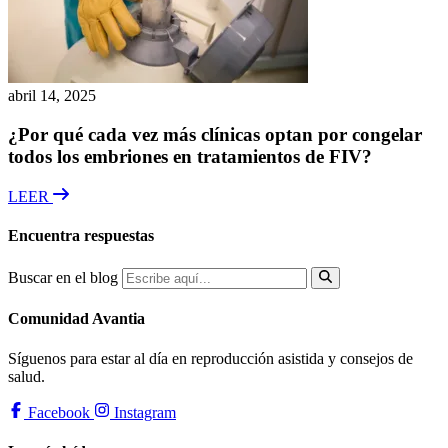
abril 14, 2025
¿Por qué cada vez más clínicas optan por congelar
todos los embriones en tratamientos de FIV?
LEER
Encuentra respuestas
Buscar en el blog
Comunidad Avantia
Síguenos para estar al día en reproducción asistida y consejos de
salud.
Facebook
Instagram