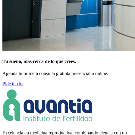
Tu sueño, más cerca de lo que crees.
Agenda tu primera consulta gratuita presencial u online.
Pide tu cita
Excelencia en medicina reproductiva, combinando ciencia con un