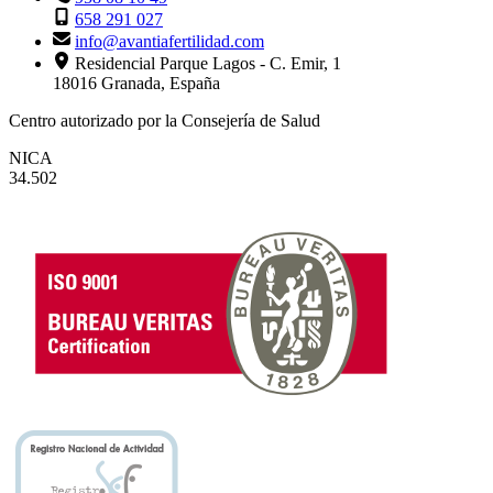
658 291 027
info@avantiafertilidad.com
Residencial Parque Lagos - C. Emir, 1
18016 Granada, España
Centro autorizado por la Consejería de Salud
NICA
34.502