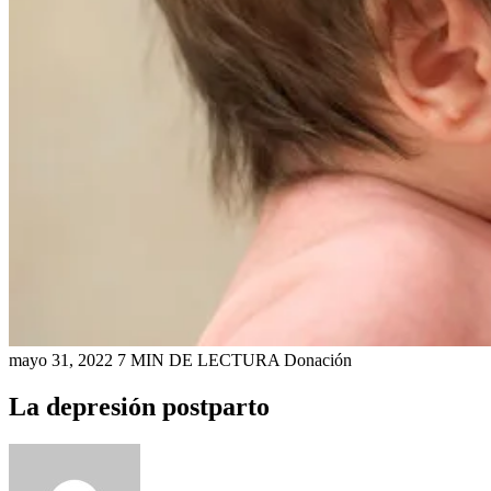
mayo 31, 2022
7 MIN DE LECTURA
Donación
La depresión postparto