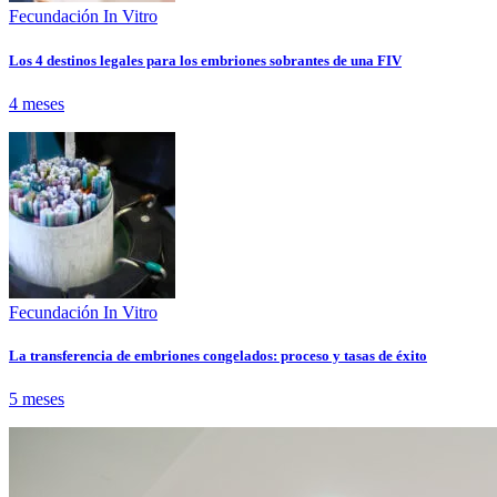
Fecundación In Vitro
Los 4 destinos legales para los embriones sobrantes de una FIV
4 meses
Fecundación In Vitro
La transferencia de embriones congelados: proceso y tasas de éxito
5 meses