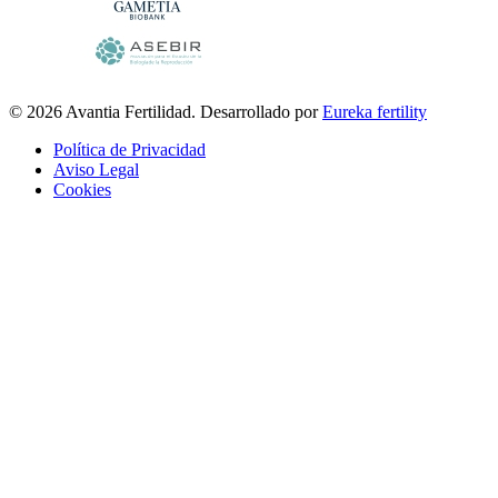
© 2026 Avantia Fertilidad. Desarrollado por
Eureka fertility
Política de Privacidad
Aviso Legal
Cookies