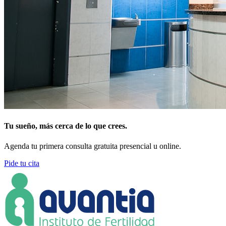
Tu sueño, más cerca de lo que crees.
Agenda tu primera consulta gratuita presencial u online.
Pide tu cita