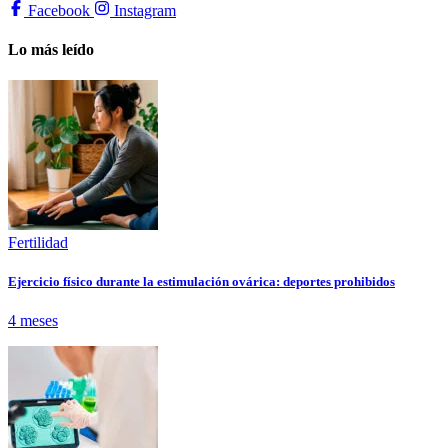
Facebook
Instagram
Lo más leído
Fertilidad
Ejercicio físico durante la estimulación ovárica: deportes prohibidos
4 meses