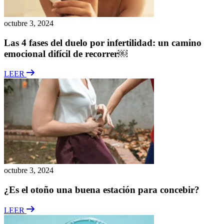
octubre 3, 2024
Las 4 fases del duelo por infertilidad: un camino
emocional difícil de recorrer￼
LEER
octubre 3, 2024
¿Es el otoño una buena estación para concebir?
LEER