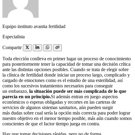
Equipo instituto avantia fertilidad
Especialista
Compartir
Toda elección conlleva en primer lugar un proceso de conocimiento
para posteriormente tener la capacidad de tomar una decisión crítica
ante las distintas opciones posibles. Cuando se trata de elegir sobre
la clínica de fertilidad donde iniciar un proceso largo, complicado y
cargado de emociones como es el estudio de una esterilidad, así
como los sucesivos tratamientos necesarios para conseguir
un embarazo,
la situación puede ser más complicada de lo que
parecía en un principio.
Si además entran en juego aspectos
económicos o esperas obligadas y recortes en las carteras de
servicios de algunos sistemas sanitarios, aún pueden surgir
más dudas sobre cual sería la opción más correcta para poder lograr
nuestro objetivo en el menor tiempo posible, más aún cuando somos
conscientes de que el factor tiempo juega en contra.
Hay que tomar decisiones rápidas, pero no de forma