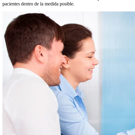
pacientes dentro de la medida posible.