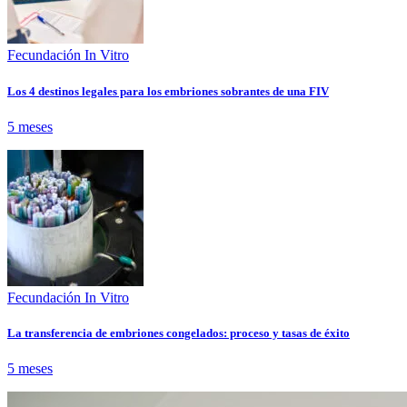
Fecundación In Vitro
Los 4 destinos legales para los embriones sobrantes de una FIV
5 meses
Fecundación In Vitro
La transferencia de embriones congelados: proceso y tasas de éxito
5 meses