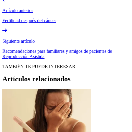
Artículo anterior
Fertilidad después del cáncer
Siguiente artículo
Recomendaciones para familiares y amigos de pacientes de
Reproducción Asistida
TAMBIÉN TE PUEDE INTERESAR
Artículos relacionados