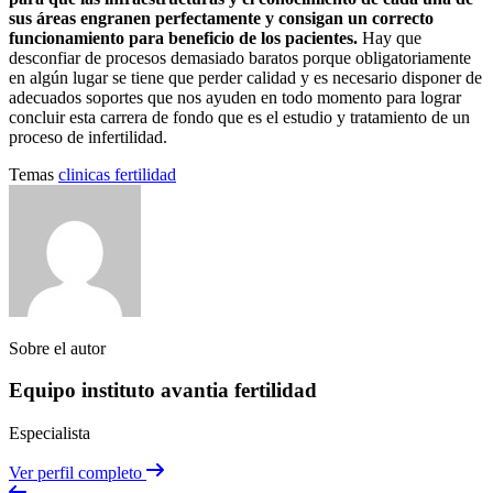
sus áreas engranen perfectamente y consigan un correcto
funcionamiento para beneficio de los pacientes.
Hay que
desconfiar de procesos demasiado baratos porque obligatoriamente
en algún lugar se tiene que perder calidad y es necesario disponer de
adecuados soportes que nos ayuden en todo momento para lograr
concluir esta carrera de fondo que es el estudio y tratamiento de un
proceso de infertilidad.
Temas
clinicas
fertilidad
Sobre el autor
Equipo instituto avantia fertilidad
Especialista
Ver perfil completo