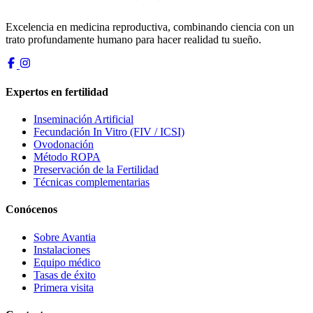
Excelencia en medicina reproductiva, combinando ciencia con un
trato profundamente humano para hacer realidad tu sueño.
Expertos en fertilidad
Inseminación Artificial
Fecundación In Vitro (FIV / ICSI)
Ovodonación
Método ROPA
Preservación de la Fertilidad
Técnicas complementarias
Conócenos
Sobre Avantia
Instalaciones
Equipo médico
Tasas de éxito
Primera visita