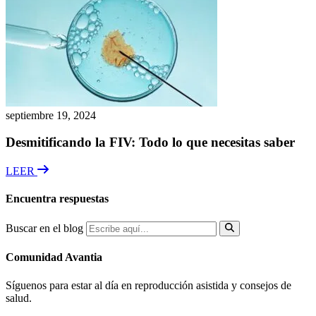
septiembre 19, 2024
Desmitificando la FIV: Todo lo que necesitas saber
LEER
Encuentra respuestas
Buscar en el blog
Comunidad Avantia
Síguenos para estar al día en reproducción asistida y consejos de
salud.