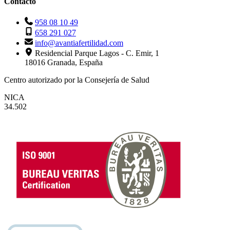
Contacto
958 08 10 49
658 291 027
info@avantiafertilidad.com
Residencial Parque Lagos - C. Emir, 1
18016 Granada, España
Centro autorizado por la Consejería de Salud
NICA
34.502