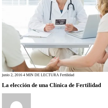
junio 2, 2016
4 MIN DE LECTURA
Fertilidad
La elección de una Clínica de Fertilidad