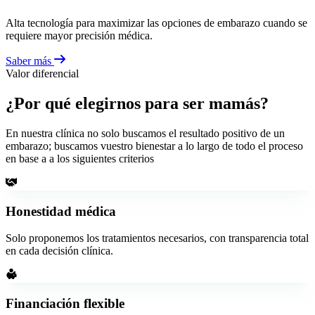
Alta tecnología para maximizar las opciones de embarazo cuando se
requiere mayor precisión médica.
Saber más
Valor diferencial
¿Por qué elegirnos para ser mamás?
En nuestra clínica no solo buscamos el resultado positivo de un
embarazo; buscamos vuestro bienestar a lo largo de todo el proceso
en base a a los siguientes criterios
Honestidad médica
Solo proponemos los tratamientos necesarios, con transparencia total
en cada decisión clínica.
Financiación flexible