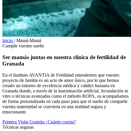
Inicio
/
Mamá-Mamá
Cumplir vuestro sueño
Ser mamás juntas
en nuestra clínica de fertilidad de
Granada
En el Instituto AVANTIA de Fertilidad entendemos que vuestro
proyecto de familia es un acto de amor único, por lo que hemos
creado un entorno de excelencia médica y calidez humana en
Granada donde, a través de la inseminación artificial, fecundación in
vitro o técnicas avanzadas como el método ROPA, os acompañamos
de forma personalizada en cada paso para que el sueño de compartir
vuestra maternidad se convierta en una realidad segura y
emocionante.
Primera Visita Gratuita
¿Cuánto cuesta?
Técnicas seguras