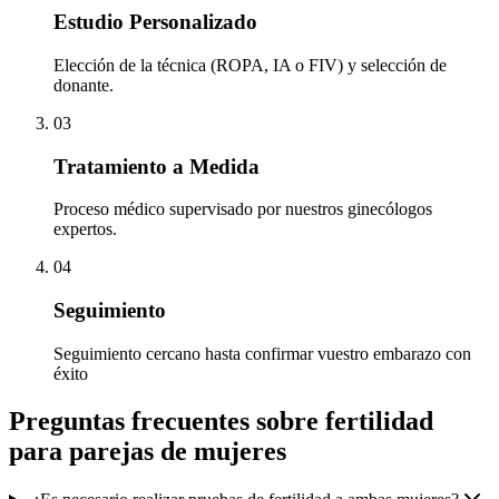
Estudio Personalizado
Elección de la técnica (ROPA, IA o FIV) y selección de
donante.
03
Tratamiento a Medida
Proceso médico supervisado por nuestros ginecólogos
expertos.
04
Seguimiento
Seguimiento cercano hasta confirmar vuestro embarazo con
éxito
Preguntas frecuentes sobre fertilidad
para parejas de mujeres