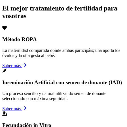
El mejor tratamiento de fertilidad para
vosotras
Método ROPA
La maternidad compartida donde ambas participáis; una aporta los
óvulos y la otra gesta al bebé.
Saber más
Inseminación Artificial con semen de donante (IAD)
Un proceso sencillo y natural utilizando semen de donante
seleccionado con máxima seguridad.
Saber más
Fecundación in Vitro