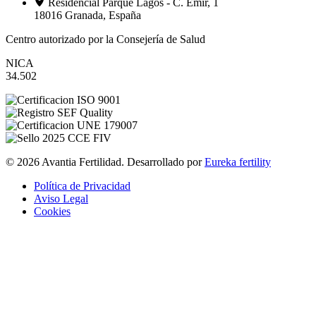
Residencial Parque Lagos - C. Emir, 1
18016 Granada, España
Centro autorizado por la Consejería de Salud
NICA
34.502
© 2026 Avantia Fertilidad. Desarrollado por
Eureka fertility
Política de Privacidad
Aviso Legal
Cookies