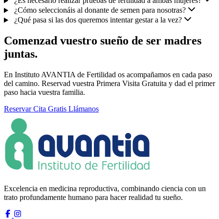
¿Es necesario realizar pruebas de fertilidad a ambas mujeres?
¿Cómo seleccionáis al donante de semen para nosotras?
¿Qué pasa si las dos queremos intentar gestar a la vez?
Comenzad vuestro sueño de ser madres
juntas.
En Instituto AVANTIA de Fertilidad os acompañamos en cada paso
del camino. Reservad vuestra Primera Visita Gratuita y dad el primer
paso hacia vuestra familia.
Reservar Cita Gratis
Llámanos
Excelencia en medicina reproductiva, combinando ciencia con un
trato profundamente humano para hacer realidad tu sueño.