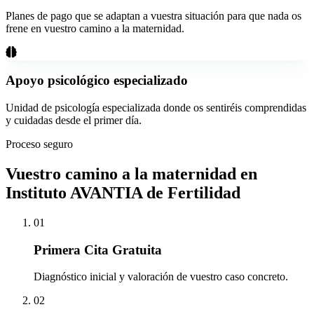
Planes de pago que se adaptan a vuestra situación para que nada os
frene en vuestro camino a la maternidad.
Apoyo psicológico especializado
Unidad de psicología especializada donde os sentiréis comprendidas
y cuidadas desde el primer día.
Proceso seguro
Vuestro camino a la maternidad en
Instituto AVANTIA de Fertilidad
01
Primera Cita Gratuita
Diagnóstico inicial y valoración de vuestro caso concreto.
02