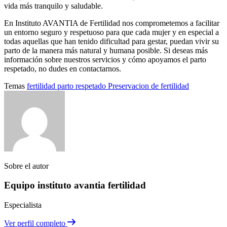
vida más tranquilo y saludable.
En Instituto AVANTIA de Fertilidad nos comprometemos a facilitar
un entorno seguro y respetuoso para que cada mujer y en especial a
todas aquellas que han tenido dificultad para gestar, puedan vivir su
parto de la manera más natural y humana posible. Si deseas más
información sobre nuestros servicios y cómo apoyamos el parto
respetado, no dudes en contactarnos.
Temas
fertilidad
parto respetado
Preservacion de fertilidad
Sobre el autor
Equipo instituto avantia fertilidad
Especialista
Ver perfil completo