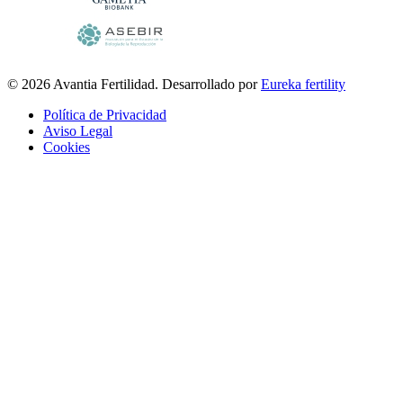
© 2026 Avantia Fertilidad. Desarrollado por
Eureka fertility
Política de Privacidad
Aviso Legal
Cookies