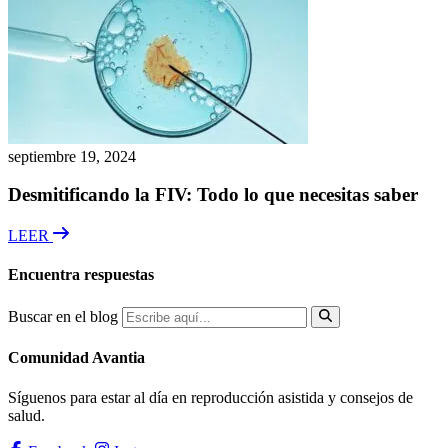
septiembre 19, 2024
Desmitificando la FIV: Todo lo que necesitas saber
LEER
Encuentra respuestas
Buscar en el blog
Comunidad Avantia
Síguenos para estar al día en reproducción asistida y consejos de
salud.