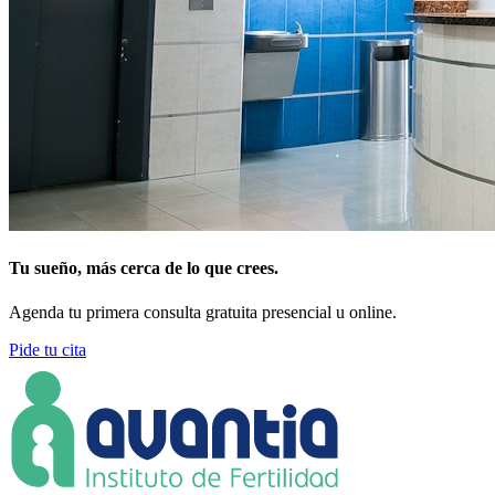
Tu sueño, más cerca de lo que crees.
Agenda tu primera consulta gratuita presencial u online.
Pide tu cita