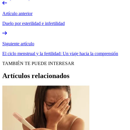
Artículo anterior
Duelo por esterilidad e infertilidad
Siguiente artículo
El ciclo menstrual y la fertilidad: Un viaje hacia la comprensión
TAMBIÉN TE PUEDE INTERESAR
Artículos relacionados