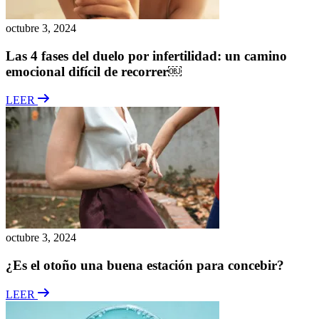
octubre 3, 2024
Las 4 fases del duelo por infertilidad: un camino
emocional difícil de recorrer￼
LEER
octubre 3, 2024
¿Es el otoño una buena estación para concebir?
LEER