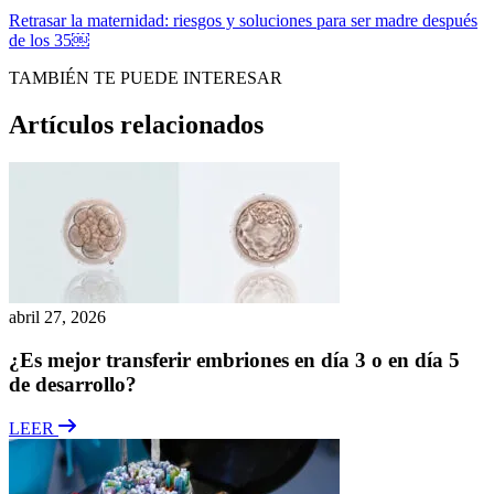
Retrasar la maternidad: riesgos y soluciones para ser madre después
de los 35￼
TAMBIÉN TE PUEDE INTERESAR
Artículos relacionados
abril 27, 2026
¿Es mejor transferir embriones en día 3 o en día 5
de desarrollo?
LEER