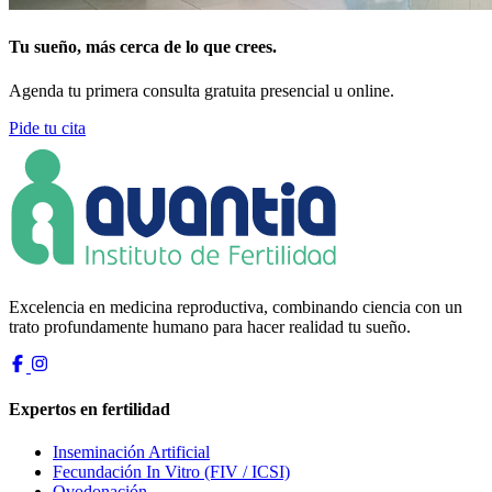
Tu sueño, más cerca de lo que crees.
Agenda tu primera consulta gratuita presencial u online.
Pide tu cita
Excelencia en medicina reproductiva, combinando ciencia con un
trato profundamente humano para hacer realidad tu sueño.
Expertos en fertilidad
Inseminación Artificial
Fecundación In Vitro (FIV / ICSI)
Ovodonación