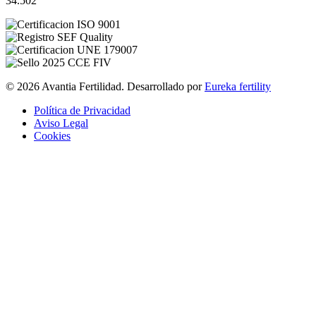
34.502
© 2026 Avantia Fertilidad. Desarrollado por
Eureka fertility
Política de Privacidad
Aviso Legal
Cookies