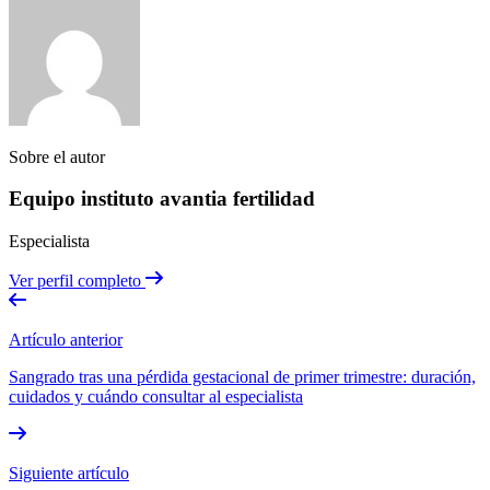
Sobre el autor
Equipo instituto avantia fertilidad
Especialista
Ver perfil completo
Artículo anterior
Sangrado tras una pérdida gestacional de primer trimestre: duración,
cuidados y cuándo consultar al especialista
Siguiente artículo