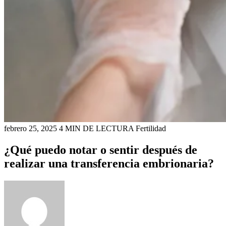
febrero 25, 2025
4 MIN DE LECTURA
Fertilidad
¿Qué puedo notar o sentir después de
realizar una transferencia embrionaria?