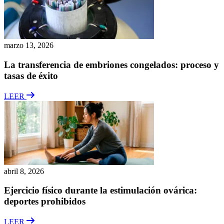
marzo 13, 2026
La transferencia de embriones congelados: proceso y
tasas de éxito
LEER
abril 8, 2026
Ejercicio físico durante la estimulación ovárica:
deportes prohibidos
LEER