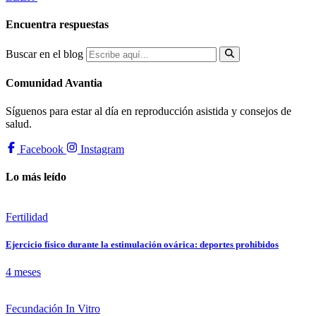
Encuentra respuestas
Buscar en el blog
Comunidad Avantia
Síguenos para estar al día en reproducción asistida y consejos de
salud.
Facebook
Instagram
Lo más leído
Fertilidad
Ejercicio físico durante la estimulación ovárica: deportes prohibidos
4 meses
Fecundación In Vitro