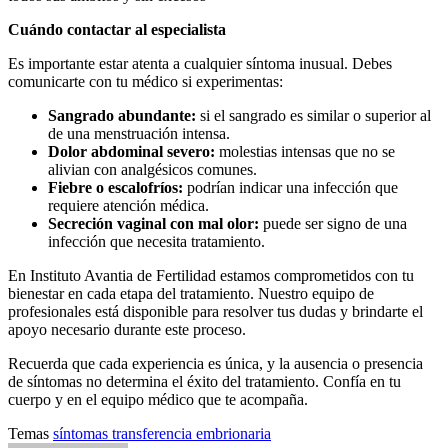
Cuándo contactar al especialista
Es importante estar atenta a cualquier síntoma inusual. Debes
comunicarte con tu médico si experimentas:
Sangrado abundante:
si el sangrado es similar o superior al
de una menstruación intensa.
Dolor abdominal severo:
molestias intensas que no se
alivian con analgésicos comunes.
Fiebre o escalofríos:
podrían indicar una infección que
requiere atención médica.
Secreción vaginal con mal olor:
puede ser signo de una
infección que necesita tratamiento.
En Instituto Avantia de Fertilidad estamos comprometidos con tu
bienestar en cada etapa del tratamiento. Nuestro equipo de
profesionales está disponible para resolver tus dudas y brindarte el
apoyo necesario durante este proceso.
Recuerda que cada experiencia es única, y la ausencia o presencia
de síntomas no determina el éxito del tratamiento. Confía en tu
cuerpo y en el equipo médico que te acompaña.
Temas
síntomas
transferencia embrionaria