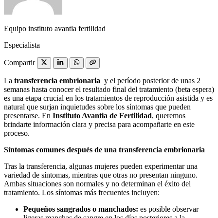
Equipo instituto avantia fertilidad
Especialista
Compartir
La
transferencia embrionaria
y el período posterior de unas 2
semanas hasta conocer el resultado final del tratamiento (beta espera)
es una etapa crucial en los tratamientos de reproducción asistida y es
natural que surjan inquietudes sobre los síntomas que pueden
presentarse. En
Instituto Avantia de Fertilidad
, queremos
brindarte información clara y precisa para acompañarte en este
proceso.
Síntomas comunes después de una transferencia embrionaria
Tras la transferencia, algunas mujeres pueden experimentar una
variedad de síntomas, mientras que otras no presentan ninguno.
Ambas situaciones son normales y no determinan el éxito del
tratamiento. Los síntomas más frecuentes incluyen:
Pequeños sangrados o manchados:
es posible observar
ligeras manchas de sangre en los días posteriores a la