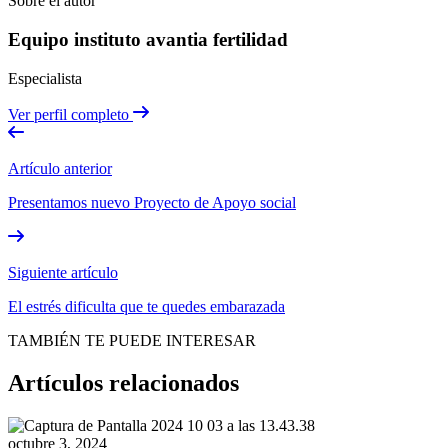
Sobre el autor
Equipo instituto avantia fertilidad
Especialista
Ver perfil completo
Artículo anterior
Presentamos nuevo Proyecto de Apoyo social
Siguiente artículo
El estrés dificulta que te quedes embarazada
TAMBIÉN TE PUEDE INTERESAR
Artículos relacionados
octubre 3, 2024