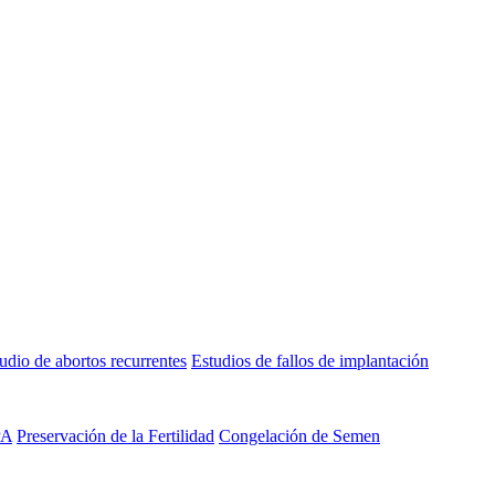
udio de abortos recurrentes
Estudios de fallos de implantación
PA
Preservación de la Fertilidad
Congelación de Semen