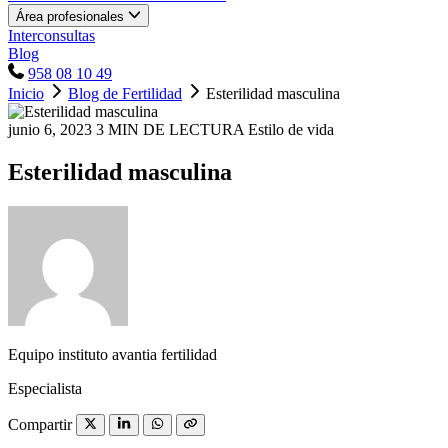
Área profesionales
Interconsultas
Blog
958 08 10 49
Inicio
Blog de Fertilidad
Esterilidad masculina
junio 6, 2023
3 MIN DE LECTURA
Estilo de vida
Esterilidad masculina
Equipo instituto avantia fertilidad
Especialista
Compartir