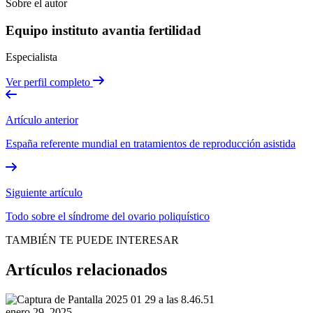
Sobre el autor
Equipo instituto avantia fertilidad
Especialista
Ver perfil completo
Artículo anterior
España referente mundial en tratamientos de reproducción asistida
Siguiente artículo
Todo sobre el síndrome del ovario poliquístico
TAMBIÉN TE PUEDE INTERESAR
Artículos relacionados
enero 29, 2025