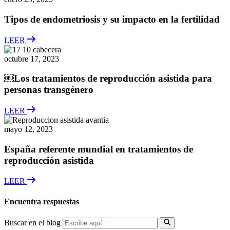
Tipos de endometriosis y su impacto en la fertilidad
LEER
octubre 17, 2023
￼Los tratamientos de reproducción asistida para
personas transgénero
LEER
mayo 12, 2023
España referente mundial en tratamientos de
reproducción asistida
LEER
Encuentra respuestas
Buscar en el blog