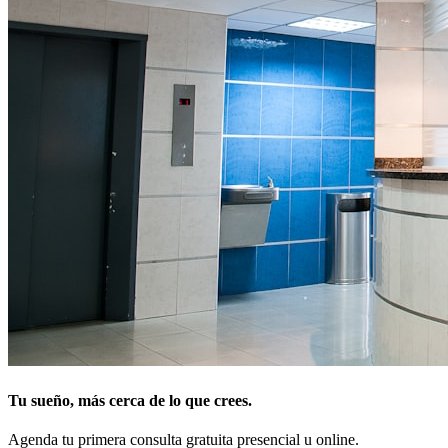
Tu sueño, más cerca de lo que crees.
Agenda tu primera consulta gratuita presencial u online.