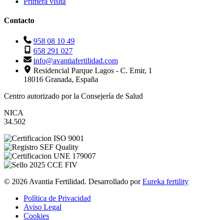
Primera visita
Contacto
958 08 10 49
658 291 027
info@avantiafertilidad.com
Residencial Parque Lagos - C. Emir, 1
18016 Granada, España
Centro autorizado por la Consejería de Salud
NICA
34.502
© 2026 Avantia Fertilidad. Desarrollado por
Eureka fertility
Política de Privacidad
Aviso Legal
Cookies