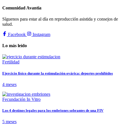
Comunidad Avantia
Síguenos para estar al día en reproducción asistida y consejos de
salud.
Facebook
Instagram
Lo más leído
Fertilidad
Ejercicio físico durante la estimulación ovárica: deportes prohibidos
4 meses
Fecundación In Vitro
Los 4 destinos legales para los embriones sobrantes de una FIV
5 meses