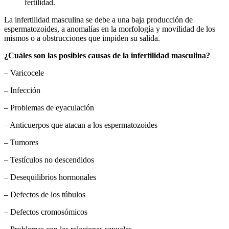
fertilidad.
La infertilidad masculina se debe a una baja producción de
espermatozoides, a anomalías en la morfología y movilidad de los
mismos o a obstrucciones que impiden su salida.
¿Cuáles son las posibles causas de la infertilidad masculina?
– Varicocele
– Infección
– Problemas de eyaculación
– Anticuerpos que atacan a los espermatozoides
– Tumores
– Testículos no descendidos
– Desequilibrios hormonales
– Defectos de los túbulos
– Defectos cromosómicos