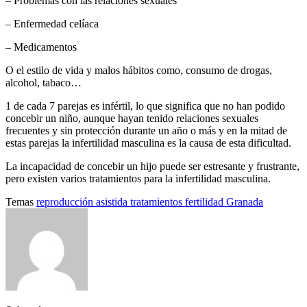
– Problemas con las relaciones sexuales
– Enfermedad celíaca
– Medicamentos
O el estilo de vida y malos hábitos como, consumo de drogas,
alcohol, tabaco…
1 de cada 7 parejas es infértil, lo que significa que no han podido
concebir un niño, aunque hayan tenido relaciones sexuales
frecuentes y sin protección durante un año o más y en la mitad de
estas parejas la infertilidad masculina es la causa de esta dificultad.
La incapacidad de concebir un hijo puede ser estresante y frustrante,
pero existen varios tratamientos para la infertilidad masculina.
Temas
reproducción asistida
tratamientos fertilidad Granada