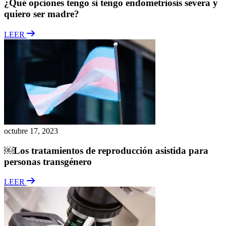
¿Qué opciones tengo si tengo endometriosis severa y
quiero ser madre?
LEER
octubre 17, 2023
￼Los tratamientos de reproducción asistida para
personas transgénero
LEER