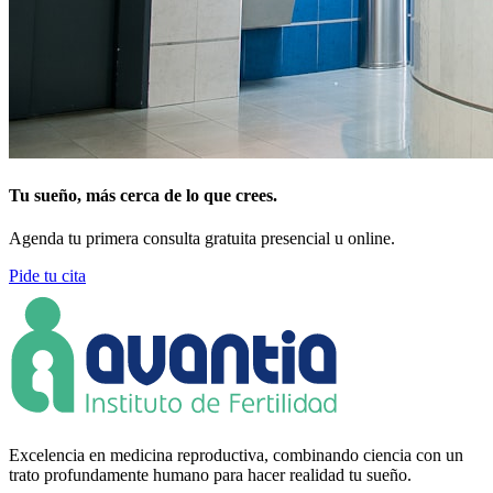
Tu sueño, más cerca de lo que crees.
Agenda tu primera consulta gratuita presencial u online.
Pide tu cita
Excelencia en medicina reproductiva, combinando ciencia con un
trato profundamente humano para hacer realidad tu sueño.