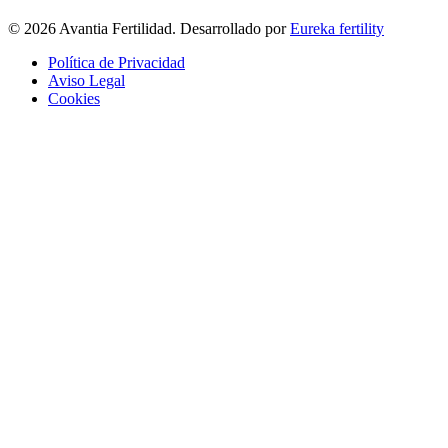
© 2026 Avantia Fertilidad. Desarrollado por
Eureka fertility
Política de Privacidad
Aviso Legal
Cookies