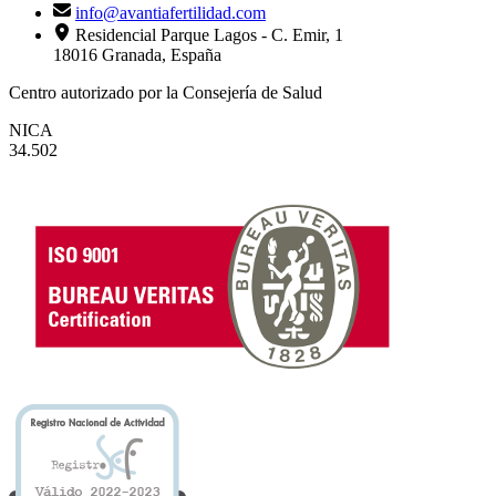
info@avantiafertilidad.com
Residencial Parque Lagos - C. Emir, 1
18016 Granada, España
Centro autorizado por la Consejería de Salud
NICA
34.502