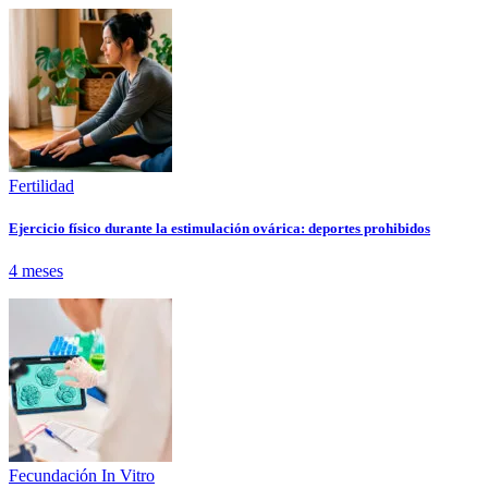
Fertilidad
Ejercicio físico durante la estimulación ovárica: deportes prohibidos
4 meses
Fecundación In Vitro