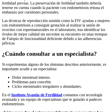
fertilidad previas. La preservación de fertilidad también debería
tenerse en cuenta cuando la paciente con endometriosis retrasa el
embarazo por cuestiones personales.
Las técnicas de reproducción asistida como la FIV ayudan a mujeres
con endometriosis a conseguir gestación al realizar la unión de
ovocitos con espermatozoides en el laboratorio, tras identificar los
óvulos de mejor calidad sin necesitar su encuentro en unas trompas
de Falopio de funcionalidad deficiente debido a las adherencias
pélvicas
¿Cuándo consultar a un especialista?
Si experimentas alguno de los síntomas descritos anteriormente, es
importante acudir a un especialista:
Dolor menstrual intenso.
Problemas para concebir.
Ciclos menstruales irregulares o abundantes.
En el
Instituto Avantia de Fertilidad
contamos con tecnología
avanzada y un equipo de especialistas que te guiarán si padeces
endometriosis.