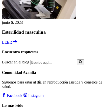
junio 6, 2023
Esterilidad masculina
LEER
Encuentra respuestas
Buscar en el blog
Comunidad Avantia
Síguenos para estar al día en reproducción asistida y consejos de
salud.
Facebook
Instagram
Lo más leído