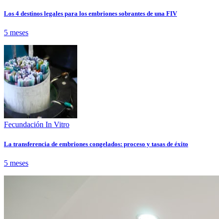
Los 4 destinos legales para los embriones sobrantes de una FIV
5 meses
Fecundación In Vitro
La transferencia de embriones congelados: proceso y tasas de éxito
5 meses