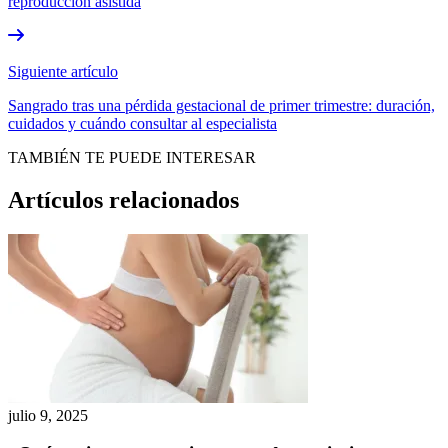
reproducción asistida
Siguiente artículo
Sangrado tras una pérdida gestacional de primer trimestre: duración,
cuidados y cuándo consultar al especialista
TAMBIÉN TE PUEDE INTERESAR
Artículos relacionados
julio 9, 2025