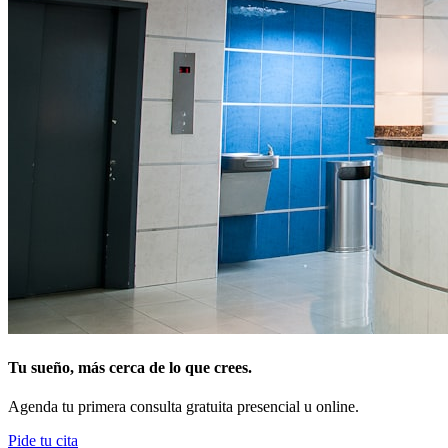
Tu sueño, más cerca de lo que crees.
Agenda tu primera consulta gratuita presencial u online.
Pide tu cita