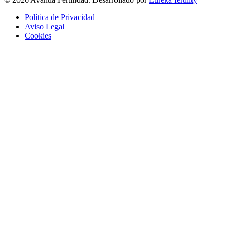
Política de Privacidad
Aviso Legal
Cookies