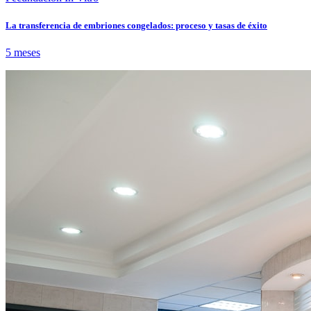
La transferencia de embriones congelados: proceso y tasas de éxito
5 meses