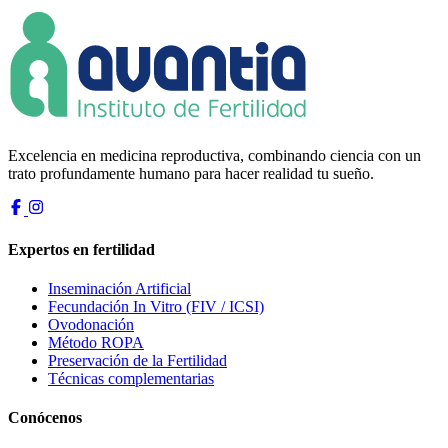
Excelencia en medicina reproductiva, combinando ciencia con un
trato profundamente humano para hacer realidad tu sueño.
Expertos en fertilidad
Inseminación Artificial
Fecundación In Vitro (FIV / ICSI)
Ovodonación
Método ROPA
Preservación de la Fertilidad
Técnicas complementarias
Conócenos