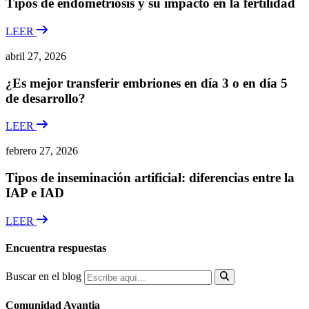
Tipos de endometriosis y su impacto en la fertilidad
LEER
abril 27, 2026
¿Es mejor transferir embriones en día 3 o en día 5
de desarrollo?
LEER
febrero 27, 2026
Tipos de inseminación artificial: diferencias entre la
IAP e IAD
LEER
Encuentra respuestas
Buscar en el blog
Comunidad Avantia