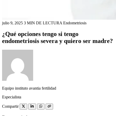
julio 9, 2025
3 MIN DE LECTURA
Endometriosis
¿Qué opciones tengo si tengo
endometriosis severa y quiero ser madre?
Equipo instituto avantia fertilidad
Especialista
Compartir