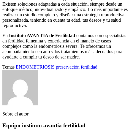
Existen soluciones adaptadas a cada situación, siempre desde un
enfoque médico, individualizado y empático. Lo más importante es
realizar un estudio completo y diseñar una estrategia reproductiva
personalizada, teniendo en cuenta tu edad, tus deseos y tu salud
reproductiva.
En
Instituto AVANTIA de Fertilidad
contamos con especialistas
en fertilidad femenina y experiencia en el manejo de casos
complejos como la endometriosis severa. Te ofrecemos un
acompañamiento cercano y los tratamientos más adecuados para
ayudarte a cumplir tu deseo de ser madre.
Temas
ENDOMETRIOSIS
preservación fertilidad
Sobre el autor
Equipo instituto avantia fertilidad