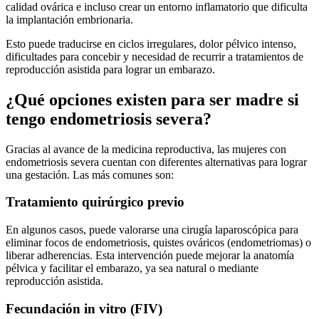
calidad ovárica e incluso crear un entorno inflamatorio que dificulta
la implantación embrionaria.
Esto puede traducirse en ciclos irregulares, dolor pélvico intenso,
dificultades para concebir y necesidad de recurrir a tratamientos de
reproducción asistida para lograr un embarazo.
¿Qué opciones existen para ser madre si
tengo endometriosis severa?
Gracias al avance de la medicina reproductiva, las mujeres con
endometriosis severa cuentan con diferentes alternativas para lograr
una gestación. Las más comunes son:
Tratamiento quirúrgico previo
En algunos casos, puede valorarse una cirugía laparoscópica para
eliminar focos de endometriosis, quistes ováricos (endometriomas) o
liberar adherencias. Esta intervención puede mejorar la anatomía
pélvica y facilitar el embarazo, ya sea natural o mediante
reproducción asistida.
Fecundación in vitro (FIV)