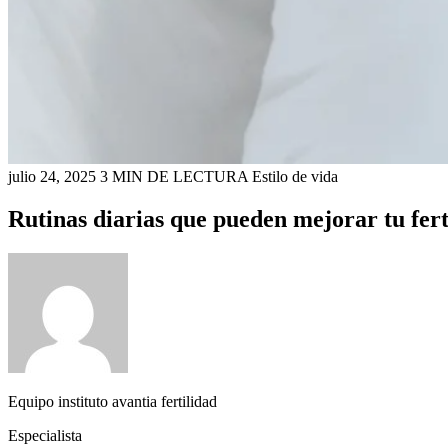
julio 24, 2025
3 MIN DE LECTURA
Estilo de vida
Rutinas diarias que pueden mejorar tu fertil
Equipo instituto avantia fertilidad
Especialista