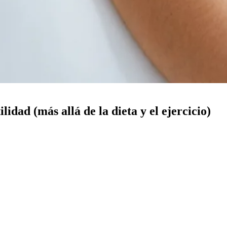
idad (más allá de la dieta y el ejercicio)