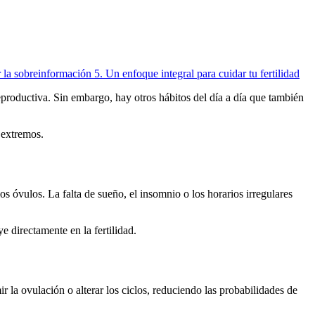
 la sobreinformación
5.
Un enfoque integral para cuidar tu fertilidad
eproductiva. Sin embargo, hay otros hábitos del día a día que también
 extremos.
s óvulos. La falta de sueño, el insomnio o los horarios irregulares
e directamente en la fertilidad.
ir la ovulación o alterar los ciclos, reduciendo las probabilidades de