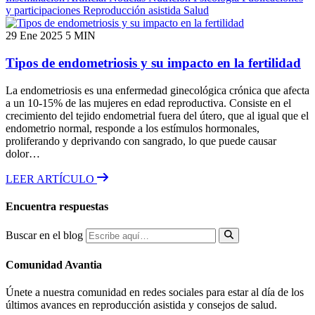
y participaciones
Reproducción asistida
Salud
29 Ene 2025
5 MIN
Tipos de endometriosis y su impacto en la fertilidad
La endometriosis es una enfermedad ginecológica crónica que afecta
a un 10-15% de las mujeres en edad reproductiva. Consiste en el
crecimiento del tejido endometrial fuera del útero, que al igual que el
endometrio normal, responde a los estímulos hormonales,
proliferando y deprivando con sangrado, lo que puede causar
dolor…
LEER ARTÍCULO
Encuentra respuestas
Buscar en el blog
Comunidad Avantia
Únete a nuestra comunidad en redes sociales para estar al día de los
últimos avances en reproducción asistida y consejos de salud.