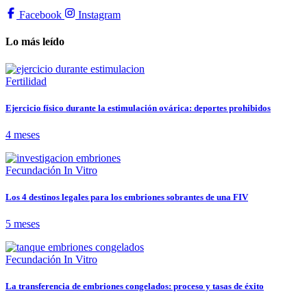
Facebook
Instagram
Lo más leído
Fertilidad
Ejercicio físico durante la estimulación ovárica: deportes prohibidos
4 meses
Fecundación In Vitro
Los 4 destinos legales para los embriones sobrantes de una FIV
5 meses
Fecundación In Vitro
La transferencia de embriones congelados: proceso y tasas de éxito