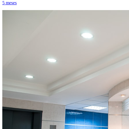
5 meses