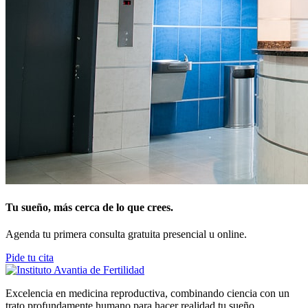
Tu sueño, más cerca de lo que crees.
Agenda tu primera consulta gratuita presencial u online.
Pide tu cita
Excelencia en medicina reproductiva, combinando ciencia con un
trato profundamente humano para hacer realidad tu sueño.