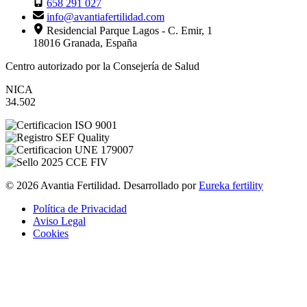
658 291 027
info@avantiafertilidad.com
Residencial Parque Lagos - C. Emir, 1
18016 Granada, España
Centro autorizado por la Consejería de Salud
NICA
34.502
© 2026 Avantia Fertilidad. Desarrollado por
Eureka fertility
Política de Privacidad
Aviso Legal
Cookies