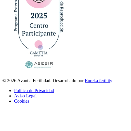
© 2026 Avantia Fertilidad. Desarrollado por
Eureka fertility
Política de Privacidad
Aviso Legal
Cookies