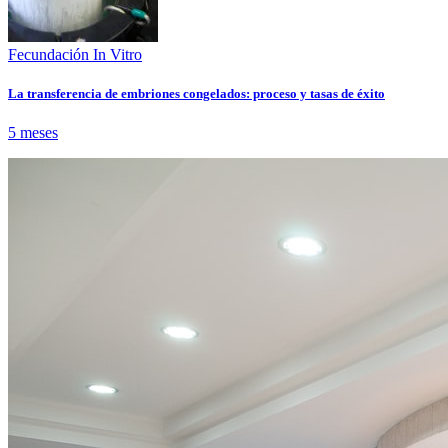
Fecundación In Vitro
La transferencia de embriones congelados: proceso y tasas de éxito
5 meses