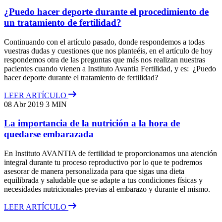
¿Puedo hacer deporte durante el procedimiento de
un tratamiento de fertilidad?
Continuando con el artículo pasado, donde respondemos a todas
vuestras dudas y cuestiones que nos planteéis, en el artículo de hoy
respondemos otra de las preguntas que más nos realizan nuestras
pacientes cuando vienen a Instituto Avantia Fertilidad, y es: ¿Puedo
hacer deporte durante el tratamiento de fertilidad?
LEER ARTÍCULO
08 Abr 2019
3 MIN
La importancia de la nutrición a la hora de
quedarse embarazada
En Instituto AVANTIA de fertilidad te proporcionamos una atención
integral durante tu proceso reproductivo por lo que te podremos
asesorar de manera personalizada para que sigas una dieta
equilibrada y saludable que se adapte a tus condiciones físicas y
necesidades nutricionales previas al embarazo y durante el mismo.
LEER ARTÍCULO