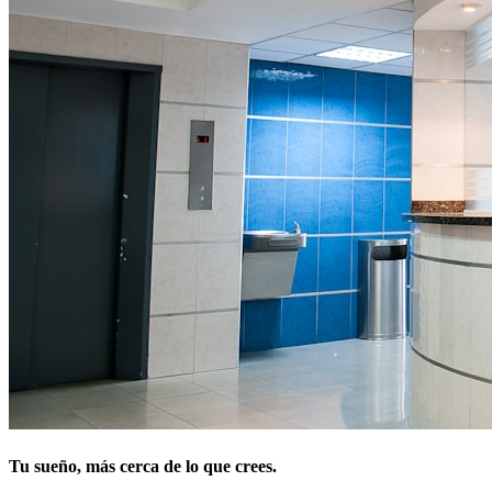
Tu sueño, más cerca de lo que crees.