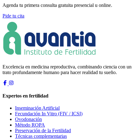
Agenda tu primera consulta gratuita presencial u online.
Pide tu cita
Excelencia en medicina reproductiva, combinando ciencia con un
trato profundamente humano para hacer realidad tu sueño.
Expertos en fertilidad
Inseminación Artificial
Fecundación In Vitro (FIV / ICSI)
Ovodonación
Método ROPA
Preservación de la Fertilidad
Técnicas complementarias