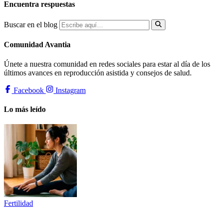
Encuentra respuestas
Buscar en el blog
Comunidad Avantia
Únete a nuestra comunidad en redes sociales para estar al día de los
últimos avances en reproducción asistida y consejos de salud.
Facebook
Instagram
Lo más leído
Fertilidad