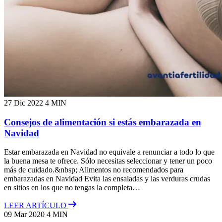
27 Dic 2022
4 MIN
Consejos de alimentación si estás embarazada en
Navidad
Estar embarazada en Navidad no equivale a renunciar a todo lo que
la buena mesa te ofrece. Sólo necesitas seleccionar y tener un poco
más de cuidado.&nbsp; Alimentos no recomendados para
embarazadas en Navidad Evita las ensaladas y las verduras crudas
en sitios en los que no tengas la completa…
LEER ARTÍCULO
09 Mar 2020
4 MIN