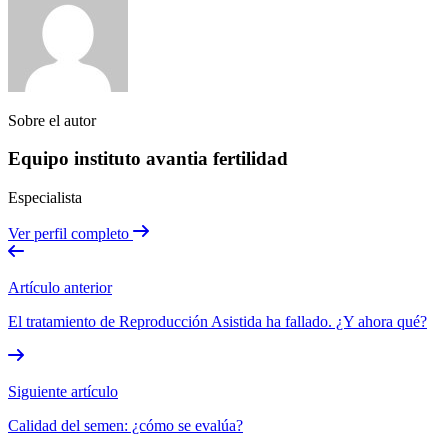
Sobre el autor
Equipo instituto avantia fertilidad
Especialista
Ver perfil completo
Artículo anterior
El tratamiento de Reproducción Asistida ha fallado. ¿Y ahora qué?
Siguiente artículo
Calidad del semen: ¿cómo se evalúa?