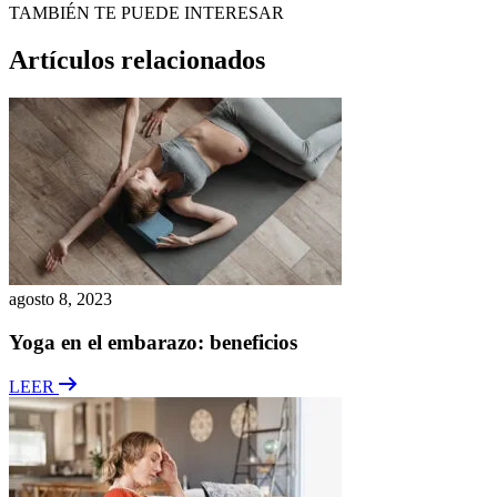
TAMBIÉN TE PUEDE INTERESAR
Artículos relacionados
agosto 8, 2023
Yoga en el embarazo: beneficios
LEER