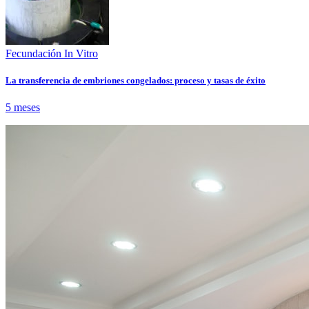
Fecundación In Vitro
La transferencia de embriones congelados: proceso y tasas de éxito
5 meses