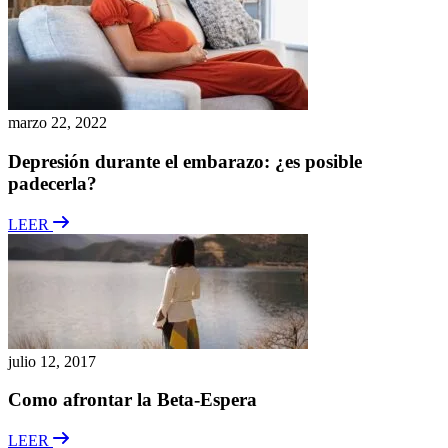
marzo 22, 2022
Depresión durante el embarazo: ¿es posible
padecerla?
LEER
julio 12, 2017
Como afrontar la Beta-Espera
LEER