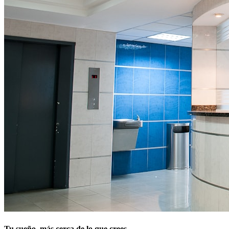
Tu sueño, más cerca de lo que crees.