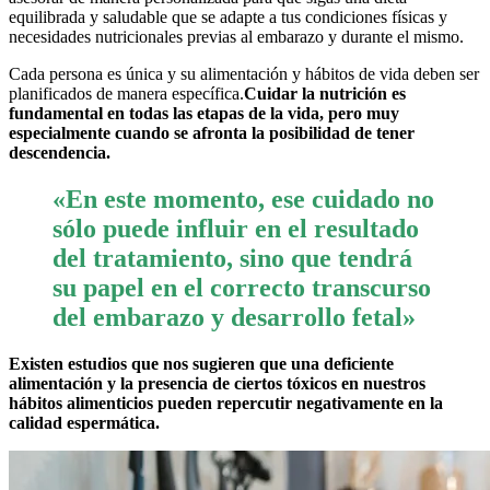
equilibrada y saludable que se adapte a tus condiciones físicas y
necesidades nutricionales previas al embarazo y durante el mismo.
Cada persona es única y su alimentación y hábitos de vida deben ser
planificados de manera específica.
Cuidar la nutrición es
fundamental en todas las etapas de la vida, pero muy
especialmente cuando se afronta la posibilidad de tener
descendencia.
«En este momento, ese cuidado no
sólo puede influir en el resultado
del tratamiento, sino que tendrá
su papel en el correcto transcurso
del embarazo y desarrollo fetal»
Existen estudios que nos sugieren que una deficiente
alimentación y la presencia de ciertos tóxicos en nuestros
hábitos alimenticios pueden repercutir negativamente en la
calidad espermática.