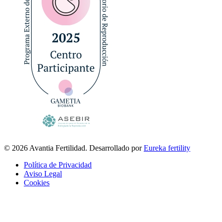
© 2026 Avantia Fertilidad. Desarrollado por
Eureka fertility
Política de Privacidad
Aviso Legal
Cookies