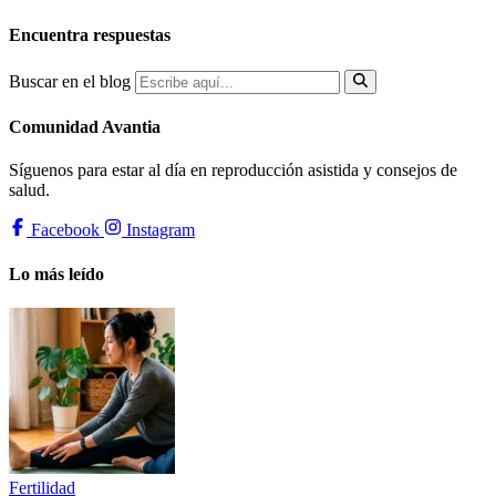
Encuentra respuestas
Buscar en el blog
Comunidad Avantia
Síguenos para estar al día en reproducción asistida y consejos de
salud.
Facebook
Instagram
Lo más leído
Fertilidad