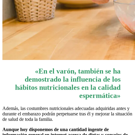
«En el varón, también se ha
demostrado la influencia de los
hábitos nutricionales en la calidad
espermática»
Además, las costumbres nutricionales adecuadas adquiridas antes y
durante el embarazo podrán perpetuarse tras él y mejorar la situación
de salud de toda la familia.
Aunque hoy disponemos de una cantidad ingente de
información general en internet acerca de dietas y consejos de