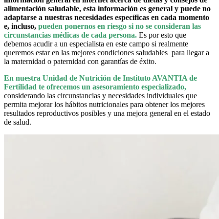
alimentación saludable, esta información es general y puede no
adaptarse a nuestras necesidades específicas en cada momento
e, incluso,
pueden ponernos en riesgo si no se consideran las
circunstancias médicas de cada persona.
Es por esto que
debemos acudir a un especialista en este campo si realmente
queremos estar en las mejores condiciones saludables para llegar a
la maternidad o paternidad con garantías de éxito.
En nuestra Unidad de Nutrición de Instituto AVANTIA de
Fertilidad te ofrecemos un asesoramiento especializado,
considerando las circunstancias y necesidades individuales que
permita mejorar los hábitos nutricionales para obtener los mejores
resultados reproductivos posibles y una mejora general en el estado
de salud.