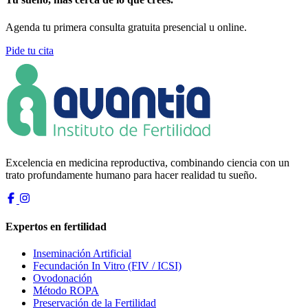
Agenda tu primera consulta gratuita presencial u online.
Pide tu cita
Excelencia en medicina reproductiva, combinando ciencia con un
trato profundamente humano para hacer realidad tu sueño.
Expertos en fertilidad
Inseminación Artificial
Fecundación In Vitro (FIV / ICSI)
Ovodonación
Método ROPA
Preservación de la Fertilidad