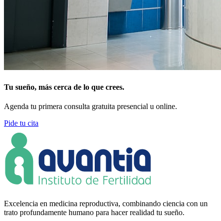
Tu sueño, más cerca de lo que crees.
Agenda tu primera consulta gratuita presencial u online.
Pide tu cita
Excelencia en medicina reproductiva, combinando ciencia con un
trato profundamente humano para hacer realidad tu sueño.