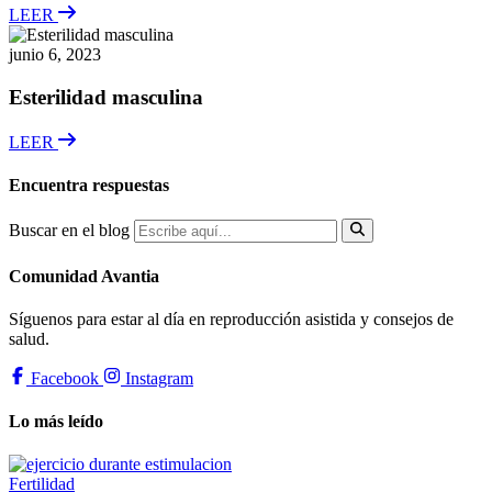
LEER
junio 6, 2023
Esterilidad masculina
LEER
Encuentra respuestas
Buscar en el blog
Comunidad Avantia
Síguenos para estar al día en reproducción asistida y consejos de
salud.
Facebook
Instagram
Lo más leído
Fertilidad