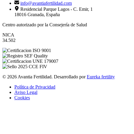
info@avantiafertilidad.com
Residencial Parque Lagos - C. Emir, 1
18016 Granada, España
Centro autorizado por la Consejería de Salud
NICA
34.502
© 2026 Avantia Fertilidad. Desarrollado por
Eureka fertility
Política de Privacidad
Aviso Legal
Cookies