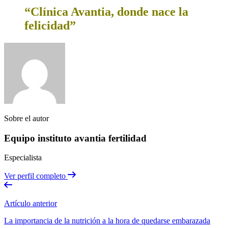
“Clínica Avantia, donde nace la
felicidad”
Sobre el autor
Equipo instituto avantia fertilidad
Especialista
Ver perfil completo
Artículo anterior
La importancia de la nutrición a la hora de quedarse embarazada