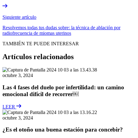
Siguiente artículo
Resolvemos todas tus dudas sobre: la técnica de ablación por
radiofrecuencia de miomas uterinos
TAMBIÉN TE PUEDE INTERESAR
Artículos relacionados
octubre 3, 2024
Las 4 fases del duelo por infertilidad: un camino
emocional difícil de recorrer￼
LEER
octubre 3, 2024
¿Es el otoño una buena estación para concebir?