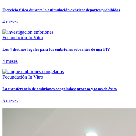
Ejercicio físico durante la estimulación ovárica: deportes prohibidos
4 meses
Fecundación In Vitro
Los 4 destinos legales para los embriones sobrantes de una FIV
4 meses
Fecundación In Vitro
La transferencia de embriones congelados: proceso y tasas de éxito
5 meses