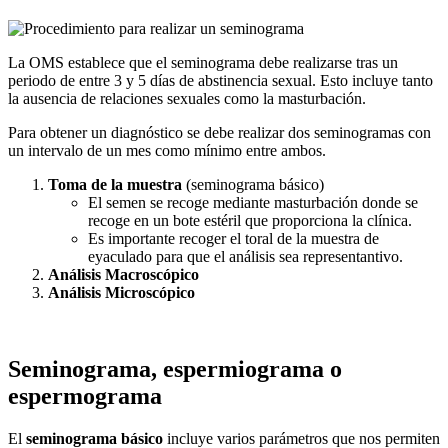
La OMS establece que el seminograma debe realizarse tras un
periodo de entre 3 y 5 días de abstinencia sexual. Esto incluye tanto
la ausencia de relaciones sexuales como la masturbación.
Para obtener un diagnóstico se debe realizar dos seminogramas con
un intervalo de un mes como mínimo entre ambos.
Toma de la muestra
(seminograma básico)
El semen se recoge mediante masturbación donde se
recoge en un bote estéril que proporciona la clínica.
Es importante recoger el toral de la muestra de
eyaculado para que el análisis sea representantivo.
Análisis Macroscópico
Análisis Microscópico
Seminograma, espermiograma o
espermograma
El
seminograma básico
incluye varios parámetros que nos permiten