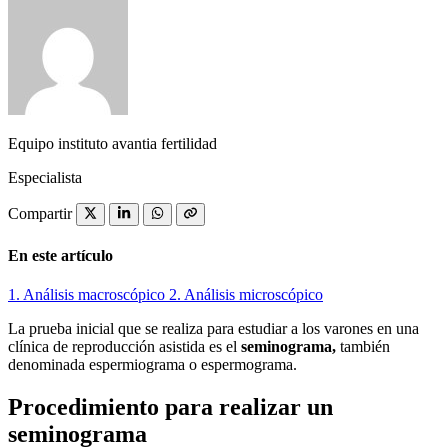
Equipo instituto avantia fertilidad
Especialista
Compartir
En este artículo
1.
Análisis macroscópico
2.
Análisis microscópico
La prueba inicial que se realiza para estudiar a los varones en una
clínica de reproducción asistida es el
seminograma,
también
denominada espermiograma o espermograma.
Procedimiento para realizar un
seminograma