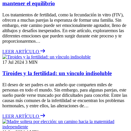
mantener el equilibrio
Los tratamientos de fertilidad, como la fecundación in vitro (FIV),
ofrecen a muchas parejas la esperanza de formar una familia. Sin
embargo, este camino puede ser emocionalmente agotador, lleno de
altibajos y desafíos inesperados. En este artículo, exploraremos las
diferentes emociones que pueden surgir durante este proceso y te
proporcionaremos…
LEER ARTÍCULO
17 Jul 2024
3 MIN
Tiroides y la fertilidad: un vínculo indisoluble
El deseo de ser padres es un anhelo que comparten miles de
personas en todo el mundo. Sin embargo, para algunas parejas, este
sueño puede verse truncado por dificultades para concebir. Entre las
causas más comunes de la infertilidad se encuentran los problemas
hormonales, y entre ellos, las alteraciones de…
LEER ARTÍCULO