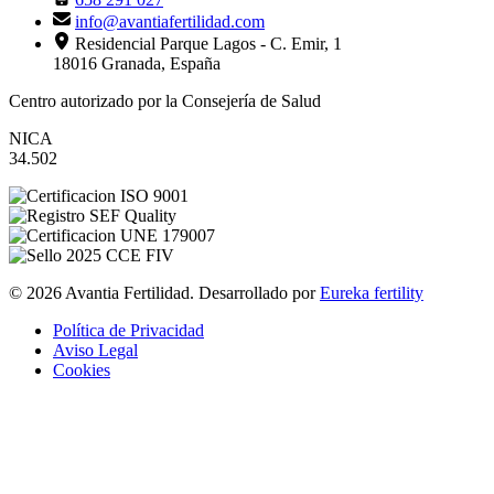
info@avantiafertilidad.com
Residencial Parque Lagos - C. Emir, 1
18016 Granada, España
Centro autorizado por la Consejería de Salud
NICA
34.502
© 2026 Avantia Fertilidad. Desarrollado por
Eureka fertility
Política de Privacidad
Aviso Legal
Cookies