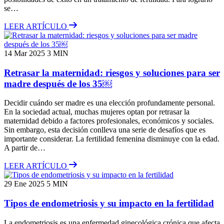
se…
LEER ARTÍCULO
14 Mar 2025
3 MIN
Retrasar la maternidad: riesgos y soluciones para ser
madre después de los 35￼
Decidir cuándo ser madre es una elección profundamente personal.
En la sociedad actual, muchas mujeres optan por retrasar la
maternidad debido a factores profesionales, económicos y sociales.
Sin embargo, esta decisión conlleva una serie de desafíos que es
importante considerar. La fertilidad femenina disminuye con la edad.
A partir de…
LEER ARTÍCULO
29 Ene 2025
5 MIN
Tipos de endometriosis y su impacto en la fertilidad
La endometriosis es una enfermedad ginecológica crónica que afecta