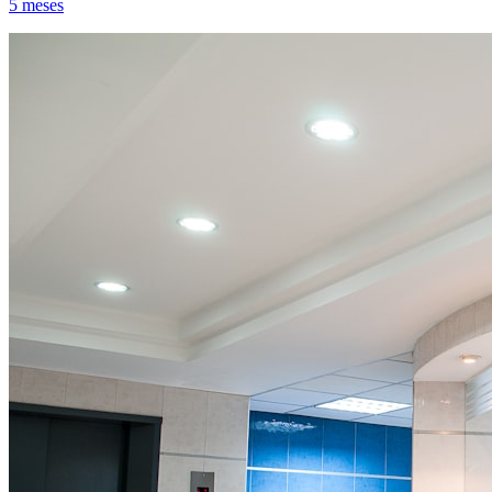
5 meses