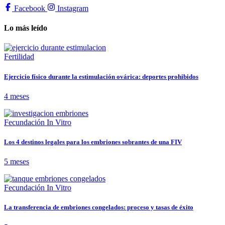
Facebook
Instagram
Lo más leído
Fertilidad
Ejercicio físico durante la estimulación ovárica: deportes prohibidos
4 meses
Fecundación In Vitro
Los 4 destinos legales para los embriones sobrantes de una FIV
5 meses
Fecundación In Vitro
La transferencia de embriones congelados: proceso y tasas de éxito