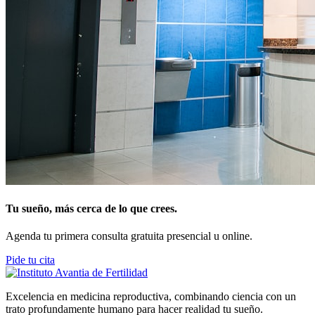
Tu sueño, más cerca de lo que crees.
Agenda tu primera consulta gratuita presencial u online.
Pide tu cita
Excelencia en medicina reproductiva, combinando ciencia con un
trato profundamente humano para hacer realidad tu sueño.