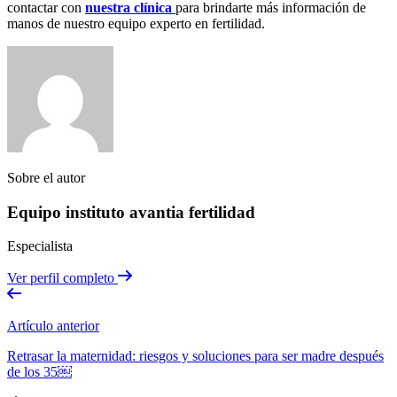
contactar con
nuestra clínica
para brindarte más información de
manos de nuestro equipo experto en fertilidad.
Sobre el autor
Equipo instituto avantia fertilidad
Especialista
Ver perfil completo
Artículo anterior
Retrasar la maternidad: riesgos y soluciones para ser madre después
de los 35￼