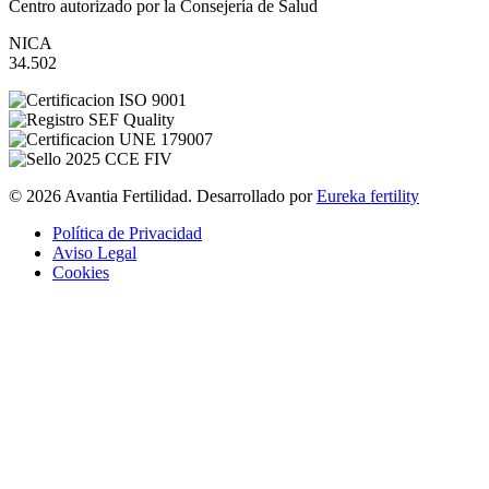
Centro autorizado por la Consejería de Salud
NICA
34.502
© 2026 Avantia Fertilidad. Desarrollado por
Eureka fertility
Política de Privacidad
Aviso Legal
Cookies