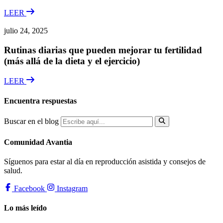
LEER
julio 24, 2025
Rutinas diarias que pueden mejorar tu fertilidad
(más allá de la dieta y el ejercicio)
LEER
Encuentra respuestas
Buscar en el blog
Comunidad Avantia
Síguenos para estar al día en reproducción asistida y consejos de
salud.
Facebook
Instagram
Lo más leído