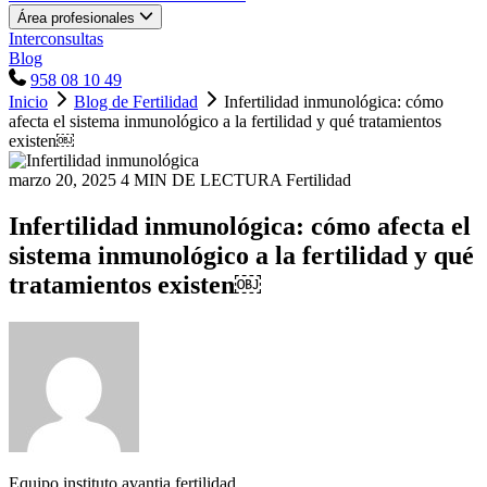
Área profesionales
Interconsultas
Blog
958 08 10 49
Inicio
Blog de Fertilidad
Infertilidad inmunológica: cómo
afecta el sistema inmunológico a la fertilidad y qué tratamientos
existen￼
marzo 20, 2025
4 MIN DE LECTURA
Fertilidad
Infertilidad inmunológica: cómo afecta el
sistema inmunológico a la fertilidad y qué
tratamientos existen￼
Equipo instituto avantia fertilidad