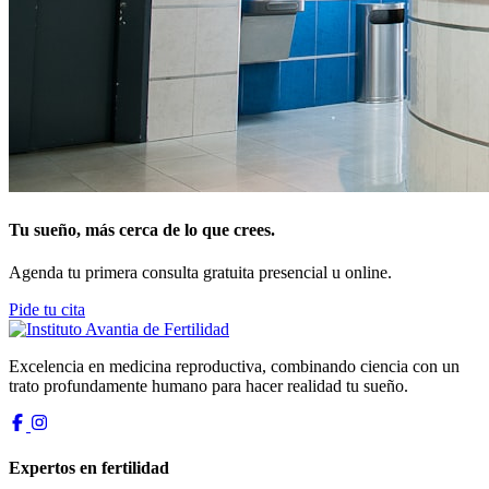
Tu sueño, más cerca de lo que crees.
Agenda tu primera consulta gratuita presencial u online.
Pide tu cita
Excelencia en medicina reproductiva, combinando ciencia con un
trato profundamente humano para hacer realidad tu sueño.
Expertos en fertilidad