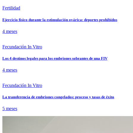
Fertilidad
Ejercicio físico durante la estimulación ovárica: deportes prohibidos
4 meses
Fecundación In Vitro
Los 4 destinos legales para los embriones sobrantes de una FIV
4 meses
Fecundación In Vitro
La transferencia de embriones congelados: proceso y tasas de éxito
5 meses