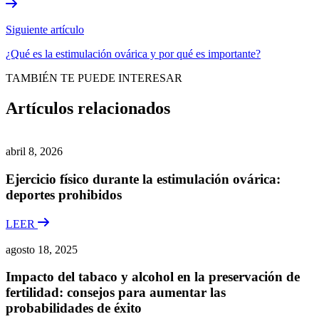
Siguiente artículo
¿Qué es la estimulación ovárica y por qué es importante?
TAMBIÉN TE PUEDE INTERESAR
Artículos relacionados
abril 8, 2026
Ejercicio físico durante la estimulación ovárica:
deportes prohibidos
LEER
agosto 18, 2025
Impacto del tabaco y alcohol en la preservación de
fertilidad: consejos para aumentar las
probabilidades de éxito