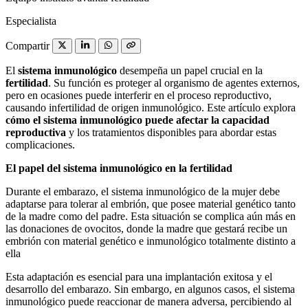
Especialista
Compartir
El
sistema inmunológico
desempeña un papel crucial en la
fertilidad
. Su función es proteger al organismo de agentes externos,
pero en ocasiones puede interferir en el proceso reproductivo,
causando infertilidad de origen inmunológico. Este artículo explora
cómo el sistema inmunológico puede afectar la capacidad
reproductiva
y los tratamientos disponibles para abordar estas
complicaciones.
El papel del sistema inmunológico en la fertilidad
Durante el embarazo, el sistema inmunológico de la mujer debe
adaptarse para tolerar al embrión, que posee material genético tanto
de la madre como del padre. Esta situación se complica aún más en
las donaciones de ovocitos, donde la madre que gestará recibe un
embrión con material genético e inmunológico totalmente distinto a
ella
Esta adaptación es esencial para una implantación exitosa y el
desarrollo del embarazo. Sin embargo, en algunos casos, el sistema
inmunológico puede reaccionar de manera adversa, percibiendo al