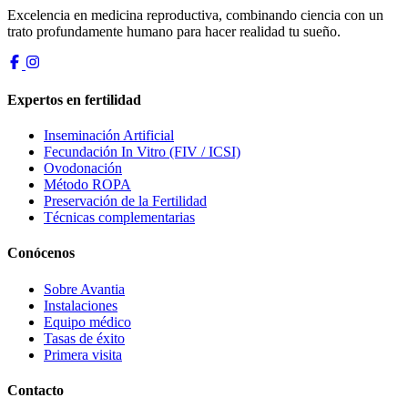
Excelencia en medicina reproductiva, combinando ciencia con un
trato profundamente humano para hacer realidad tu sueño.
Expertos en fertilidad
Inseminación Artificial
Fecundación In Vitro (FIV / ICSI)
Ovodonación
Método ROPA
Preservación de la Fertilidad
Técnicas complementarias
Conócenos
Sobre Avantia
Instalaciones
Equipo médico
Tasas de éxito
Primera visita
Contacto