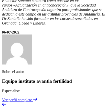
El doctor Santalla colabora como docente en los
cursos «Actualización en anticoncepción» que la Sociedad
Andaluza de Contracepción organiza para profesionales que se
dedican a este campo en las distintas provincias de Andalucía. El
Dr Santalla ha sido formador en los cursos desarrollados en
Granada, Ubeda y Linares.
06/07/2011
Sobre el autor
Equipo instituto avantia fertilidad
Especialista
Ver perfil completo