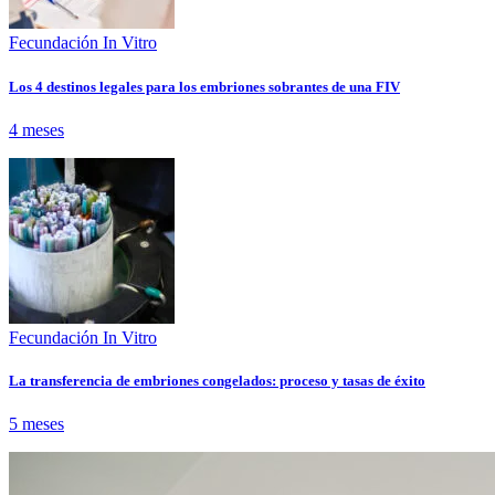
Fecundación In Vitro
Los 4 destinos legales para los embriones sobrantes de una FIV
4 meses
Fecundación In Vitro
La transferencia de embriones congelados: proceso y tasas de éxito
5 meses