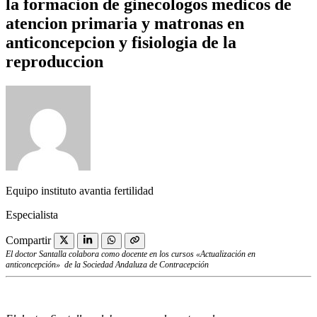
la formacion de ginecologos medicos de
atencion primaria y matronas en
anticoncepcion y fisiologia de la
reproduccion
Equipo instituto avantia fertilidad
Especialista
Compartir
El doctor Santalla colabora como docente en los cursos «Actualización en
anticoncepción» de la Sociedad Andaluza de Contracepción