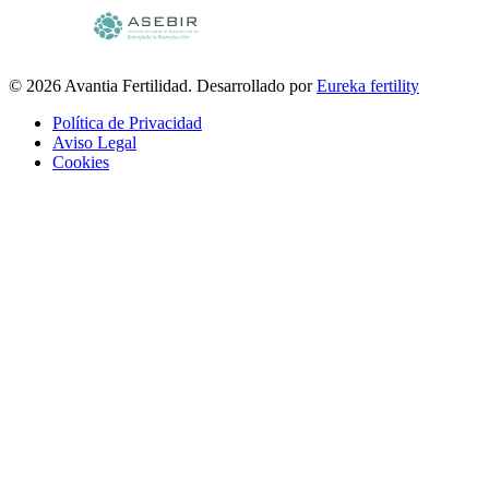
© 2026 Avantia Fertilidad. Desarrollado por
Eureka fertility
Política de Privacidad
Aviso Legal
Cookies