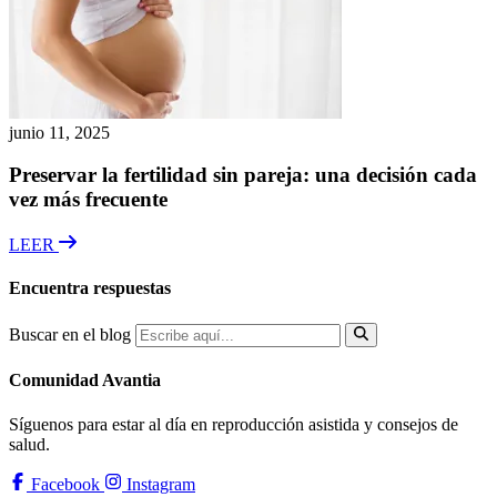
junio 11, 2025
Preservar la fertilidad sin pareja: una decisión cada
vez más frecuente
LEER
Encuentra respuestas
Buscar en el blog
Comunidad Avantia
Síguenos para estar al día en reproducción asistida y consejos de
salud.
Facebook
Instagram