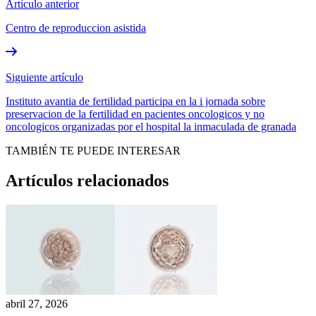
Artículo anterior
Centro de reproduccion asistida
Siguiente artículo
Instituto avantia de fertilidad participa en la i jornada sobre
preservacion de la fertilidad en pacientes oncologicos y no
oncologicos organizadas por el hospital la inmaculada de granada
TAMBIÉN TE PUEDE INTERESAR
Artículos relacionados
abril 27, 2026