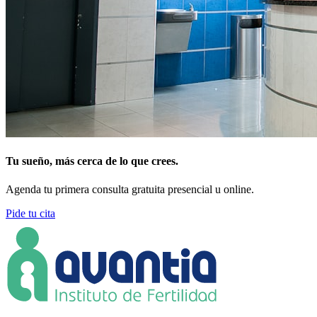
Tu sueño, más cerca de lo que crees.
Agenda tu primera consulta gratuita presencial u online.
Pide tu cita