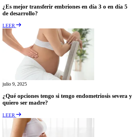
¿Es mejor transferir embriones en día 3 o en día 5
de desarrollo?
LEER
julio 9, 2025
¿Qué opciones tengo si tengo endometriosis severa y
quiero ser madre?
LEER