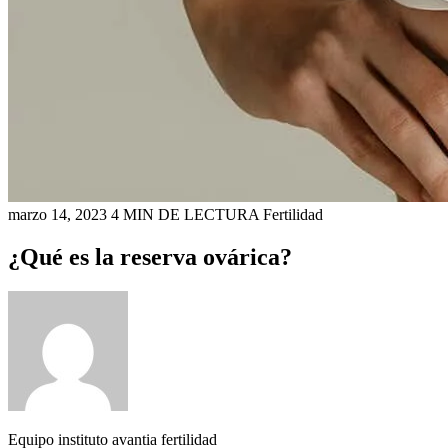
marzo 14, 2023
4 MIN DE LECTURA
Fertilidad
¿Qué es la reserva ovárica?
Equipo instituto avantia fertilidad