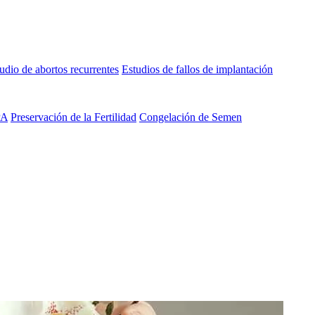
udio de abortos recurrentes
Estudios de fallos de implantación
PA
Preservación de la Fertilidad
Congelación de Semen