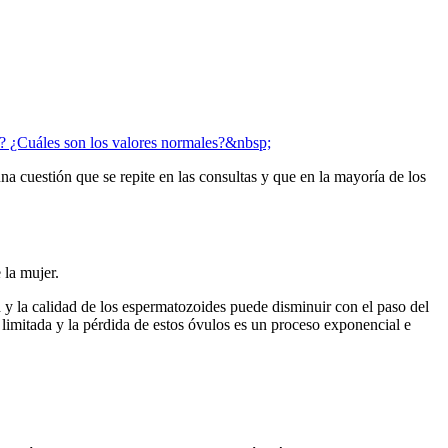
? ¿Cuáles son los valores normales?&nbsp;
na cuestión que se repite en las consultas y que en la mayoría de los
 la mujer.
 y la calidad de los espermatozoides puede disminuir con el paso del
 limitada y la pérdida de estos óvulos es un proceso exponencial e