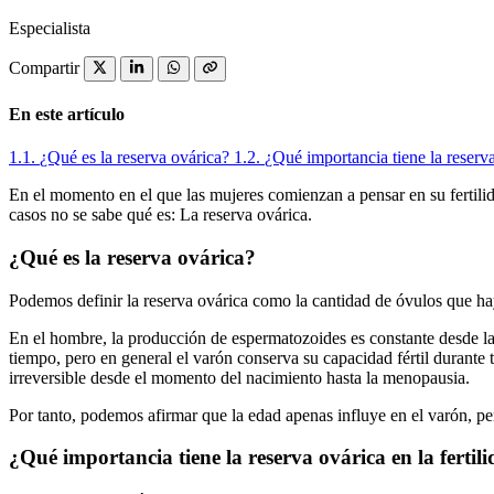
Especialista
Compartir
En este artículo
1.1.
¿Qué es la reserva ovárica?
1.2.
¿Qué importancia tiene la reserva
En el momento en el que las mujeres comienzan a pensar en su fertilida
casos no se sabe qué es: La reserva ovárica.
¿Qué es la reserva ovárica?
Podemos definir la reserva ovárica como la cantidad de óvulos que ha
En el hombre, la producción de espermatozoides es constante desde la 
tiempo, pero en general el varón conserva su capacidad fértil durante 
irreversible desde el momento del nacimiento hasta la menopausia.
Por tanto, podemos afirmar que la edad apenas influye en el varón, per
¿Qué importancia tiene la reserva ovárica en la fertil