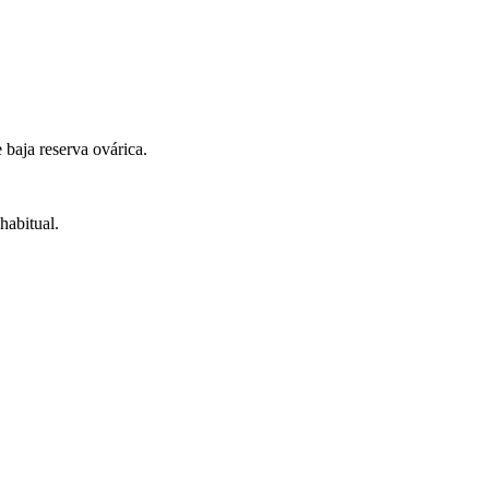
 baja reserva ovárica.
habitual.