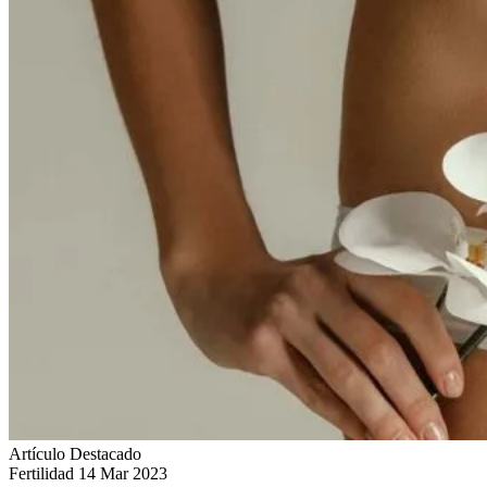
Artículo Destacado
Fertilidad
14 Mar 2023