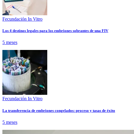
Fecundación In Vitro
Los 4 destinos legales para los embriones sobrantes de una FIV
5 meses
Fecundación In Vitro
La transferencia de embriones congelados: proceso y tasas de éxito
5 meses