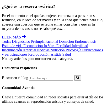
¿Qué es la reserva ovárica?
En el momento en el que las mujeres comienzan a pensar en su
fertilidad, en la idea de ser madres y en la edad que tienen para ello,
aparece una cuestión que se repite en las consultas y que en la
mayoría de los casos no se sabe qué es:…
LEER MÁS
Todas
Diagnóstico Preimplantacional
Donación
Endometriosis
Estilo de vida
Fecundación In Vitro
Fertilidad
Infertilidad
Inseminación Artificial
Noticias
Nutrición
Psicología
Publicaciones
y participaciones
Reproducción asistida
Salud
No hay artículos para mostrar en esta categoría.
Encuentra respuestas
Buscar en el blog
Comunidad Avantia
Únete a nuestra comunidad en redes sociales para estar al día de los
últimos avances en reproducción asistida y consejos de salud.