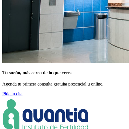
Tu sueño, más cerca de lo que crees.
Agenda tu primera consulta gratuita presencial u online.
Pide tu cita