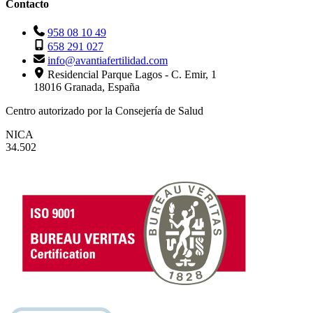
Contacto
958 08 10 49
658 291 027
info@avantiafertilidad.com
Residencial Parque Lagos - C. Emir, 1
18016 Granada, España
Centro autorizado por la Consejería de Salud
NICA
34.502