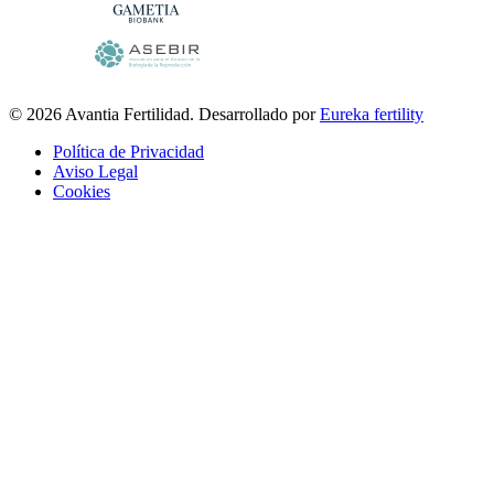
© 2026 Avantia Fertilidad. Desarrollado por
Eureka fertility
Política de Privacidad
Aviso Legal
Cookies