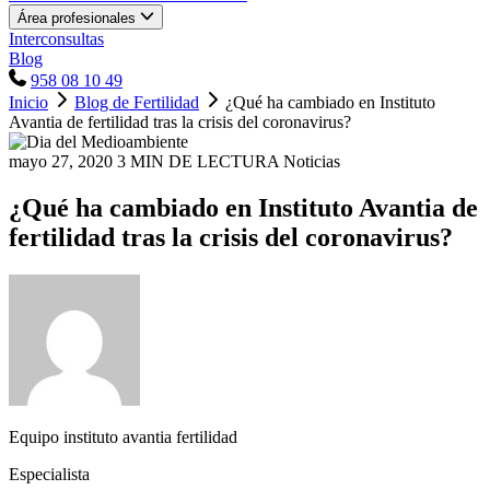
Área profesionales
Interconsultas
Blog
958 08 10 49
Inicio
Blog de Fertilidad
¿Qué ha cambiado en Instituto
Avantia de fertilidad tras la crisis del coronavirus?
mayo 27, 2020
3 MIN DE LECTURA
Noticias
¿Qué ha cambiado en Instituto Avantia de
fertilidad tras la crisis del coronavirus?
Equipo instituto avantia fertilidad
Especialista