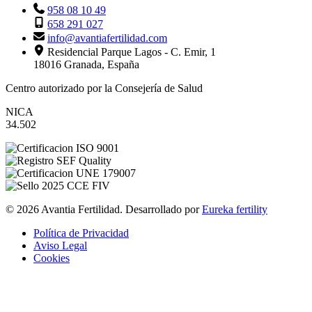
958 08 10 49
658 291 027
info@avantiafertilidad.com
Residencial Parque Lagos - C. Emir, 1
18016 Granada, España
Centro autorizado por la Consejería de Salud
NICA
34.502
© 2026 Avantia Fertilidad. Desarrollado por
Eureka fertility
Política de Privacidad
Aviso Legal
Cookies