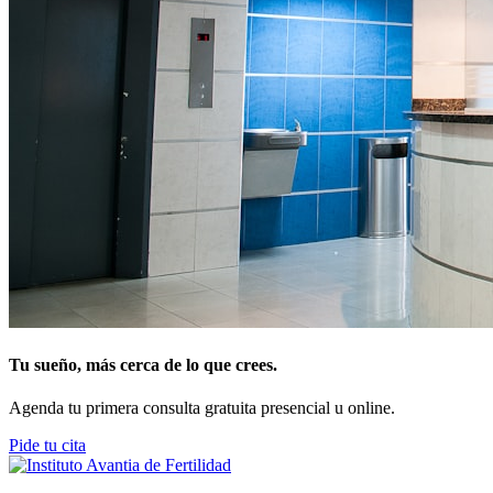
Tu sueño, más cerca de lo que crees.
Agenda tu primera consulta gratuita presencial u online.
Pide tu cita