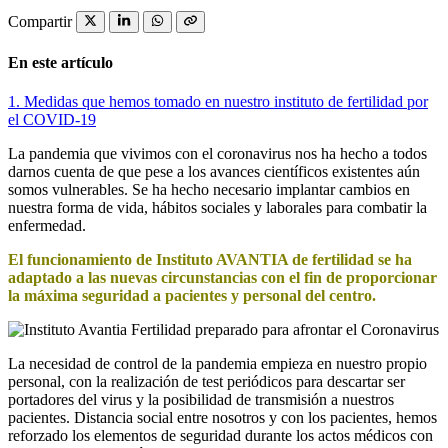
Compartir
En este artículo
1.
Medidas que hemos tomado en nuestro instituto de fertilidad por
el COVID-19
La pandemia que vivimos con el coronavirus nos ha hecho a todos
darnos cuenta de que pese a los avances científicos existentes aún
somos vulnerables. Se ha hecho necesario implantar cambios en
nuestra forma de vida, hábitos sociales y laborales para combatir la
enfermedad.
El funcionamiento de Instituto AVANTIA de fertilidad se ha
adaptado a las nuevas circunstancias con el fin de proporcionar
la máxima seguridad a pacientes y personal del centro.
La necesidad de control de la pandemia empieza en nuestro propio
personal, con la realización de test periódicos para descartar ser
portadores del virus y la posibilidad de transmisión a nuestros
pacientes. Distancia social entre nosotros y con los pacientes, hemos
reforzado los elementos de seguridad durante los actos médicos con