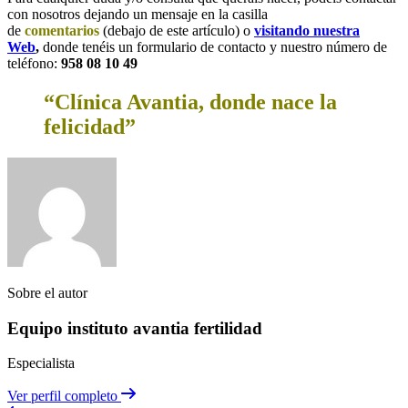
con nosotros dejando un mensaje en la casilla
de
comentarios
(debajo de este artículo) o
visitando nuestra
Web
,
donde tenéis un formulario de contacto y nuestro número de
teléfono:
958 08 10 49
“Clínica Avantia, donde nace la
felicidad”
Sobre el autor
Equipo instituto avantia fertilidad
Especialista
Ver perfil completo