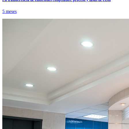
5 meses