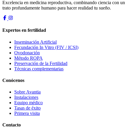
Excelencia en medicina reproductiva, combinando ciencia con un
trato profundamente humano para hacer realidad tu sueño.
Expertos en fertilidad
Inseminación Artificial
Fecundación In Vitro (FIV / ICSI)
Ovodonación
Método ROPA
Preservación de la Fertilidad
Técnicas complementarias
Conócenos
Sobre Avantia
Instalaciones
Equipo médico
Tasas de éxito
Primera visita
Contacto