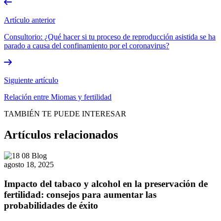
Artículo anterior
Consultorio: ¿Qué hacer si tu proceso de reproducción asistida se ha
parado a causa del confinamiento por el coronavirus?
Siguiente artículo
Relación entre Miomas y fertilidad
TAMBIÉN TE PUEDE INTERESAR
Artículos relacionados
agosto 18, 2025
Impacto del tabaco y alcohol en la preservación de
fertilidad: consejos para aumentar las
probabilidades de éxito