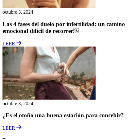
octubre 3, 2024
Las 4 fases del duelo por infertilidad: un camino
emocional difícil de recorrer￼
LEER
octubre 3, 2024
¿Es el otoño una buena estación para concebir?
LEER