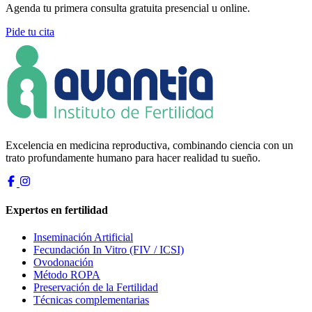
Agenda tu primera consulta gratuita presencial u online.
Pide tu cita
Excelencia en medicina reproductiva, combinando ciencia con un
trato profundamente humano para hacer realidad tu sueño.
Expertos en fertilidad
Inseminación Artificial
Fecundación In Vitro (FIV / ICSI)
Ovodonación
Método ROPA
Preservación de la Fertilidad
Técnicas complementarias