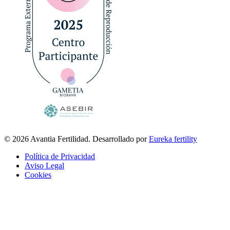
© 2026 Avantia Fertilidad. Desarrollado por
Eureka fertility
Política de Privacidad
Aviso Legal
Cookies