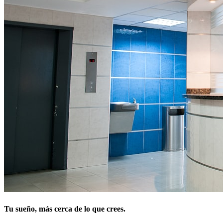
Tu sueño, más cerca de lo que crees.