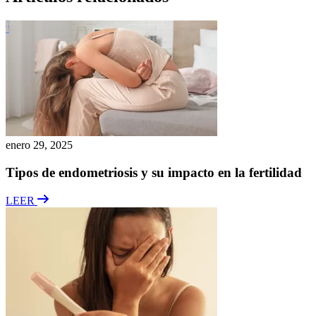
enero 29, 2025
Tipos de endometriosis y su impacto en la fertilidad
LEER