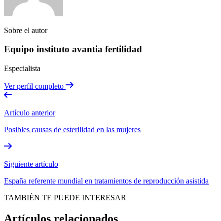
Sobre el autor
Equipo instituto avantia fertilidad
Especialista
Ver perfil completo
Artículo anterior
Posibles causas de esterilidad en las mujeres
Siguiente artículo
España referente mundial en tratamientos de reproducción asistida
TAMBIÉN TE PUEDE INTERESAR
Artículos relacionados