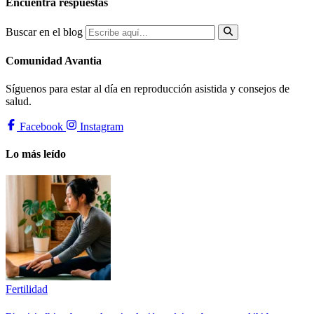
Encuentra respuestas
Buscar en el blog
Comunidad Avantia
Síguenos para estar al día en reproducción asistida y consejos de
salud.
Facebook
Instagram
Lo más leído
Fertilidad