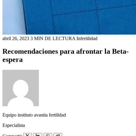
abril 26, 2023
3 MIN DE LECTURA
Infertilidad
Recomendaciones para afrontar la Beta-
espera
Equipo instituto avantia fertilidad
Especialista