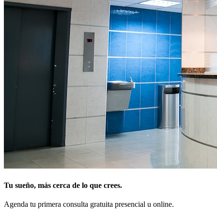
Tu sueño, más cerca de lo que crees.
Agenda tu primera consulta gratuita presencial u online.