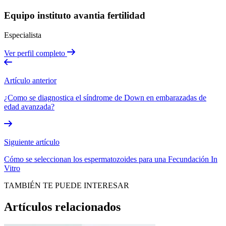
Equipo instituto avantia fertilidad
Especialista
Ver perfil completo
Artículo anterior
¿Como se diagnostica el síndrome de Down en embarazadas de
edad avanzada?
Siguiente artículo
Cómo se seleccionan los espermatozoides para una Fecundación In
Vitro
TAMBIÉN TE PUEDE INTERESAR
Artículos relacionados