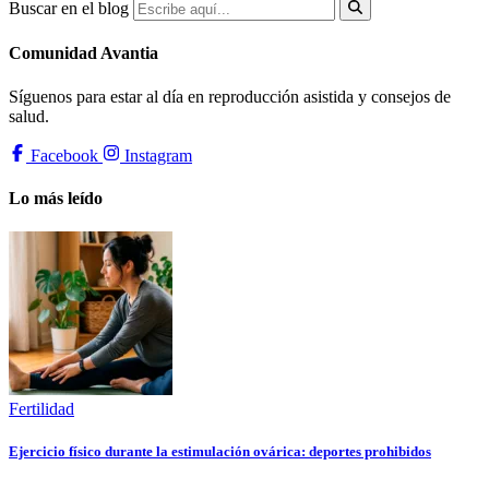
Buscar en el blog
Comunidad Avantia
Síguenos para estar al día en reproducción asistida y consejos de
salud.
Facebook
Instagram
Lo más leído
Fertilidad
Ejercicio físico durante la estimulación ovárica: deportes prohibidos