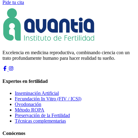
Pide tu cita
Excelencia en medicina reproductiva, combinando ciencia con un
trato profundamente humano para hacer realidad tu sueño.
Expertos en fertilidad
Inseminación Artificial
Fecundación In Vitro (FIV / ICSI)
Ovodonación
Método ROPA
Preservación de la Fertilidad
Técnicas complementarias
Conócenos