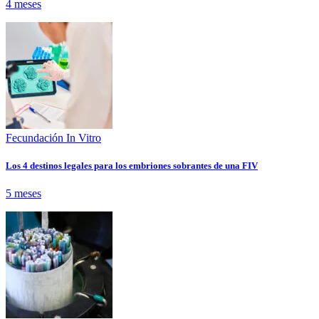
4 meses
Fecundación In Vitro
Los 4 destinos legales para los embriones sobrantes de una FIV
5 meses