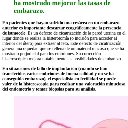
ha mostrado mejorar las tasas de
embarazo.
En pacientes que hayan sufrido una cesárea en un embarazo
anterior es importante descartar ecográficamente la presencia
de istmocele.
Es un defecto de cicatrización de la pared uterina en el
lugar donde se realiza la histerotomía (o incisión para acceder al
interior del útero) para extraer al feto. Este defecto de cicatrización
genera una oquedad que se rellena de un material mucoso que se ha
mostrado perjudicial para los embriones. Su corrección
histeroscópica mejora notablemente las posibilidades de embarazo.
En situaciones de fallo de implantación (cuando se han
transferidos varios embriones de buena calidad y no se ha
conseguido embarazo), el especialista en fertilidad se puede
valer de la histeroscopia para realizar una valoración minuciosa
del endometrio y tomar biopsias para su análisis.