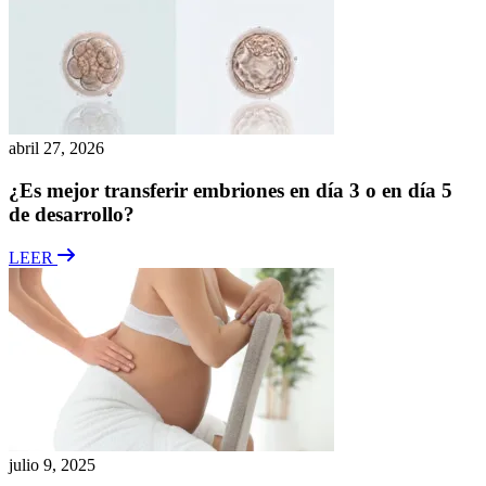
abril 27, 2026
¿Es mejor transferir embriones en día 3 o en día 5
de desarrollo?
LEER
julio 9, 2025