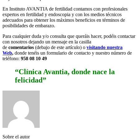
En Instituto AVANTIA de fertilidad contamos con profesionales
expertos en fertilidad y endoscopia y con los medios técnicos
adecuados para obtener los máximos beneficios en términos de
posibilidades de embarazo.
Para cualquier duda y/o consulta que queráis hacer, podéis contactar
con nosotros dejando un mensaje en la casilla
de
comentarios
(debajo de este artículo) o
visitando nuestra
Web
,
donde tenéis un formulario de contacto y nuestro número de
teléfono:
958 08 10 49
“Clínica Avantia, donde nace la
felicidad”
Sobre el autor