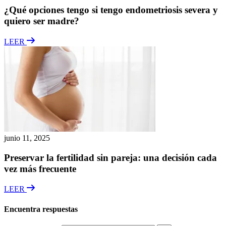
¿Qué opciones tengo si tengo endometriosis severa y
quiero ser madre?
LEER
junio 11, 2025
Preservar la fertilidad sin pareja: una decisión cada
vez más frecuente
LEER
Encuentra respuestas