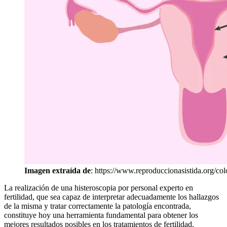
Imagen extraída de
: https://www.reproduccionasistida.org/col
La realización de una histeroscopia por personal experto en
fertilidad, que sea capaz de interpretar adecuadamente los hallazgos
de la misma y tratar correctamente la patología encontrada,
constituye hoy una herramienta fundamental para obtener los
mejores resultados posibles en los tratamientos de fertilidad.