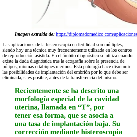
Imagen extraída de:
https://diplomadomedico.com/aplicaciones-
Las aplicaciones de la histeroscopia en fertilidad son múltiples,
siendo hoy una técnica muy frecuentemente utilizada en los centros
de reproducción asistida. En el ámbito diagnóstico se utiliza cuando
existe la duda diagnóstica tras la ecografía sobre la presencia de
pólipos, miomas o tabiques uterinos. Esta patología hace disminuir
las posibilidades de implantación del embrión por lo que debe ser
eliminada, si es posible, antes de la transferencia del mismo.
Recientemente se ha descrito una
morfología especial de la cavidad
uterina, llamada en “T”, por
tener esa forma, que se asocia a
una tasa de implantación baja. Su
corrección mediante histeroscopia