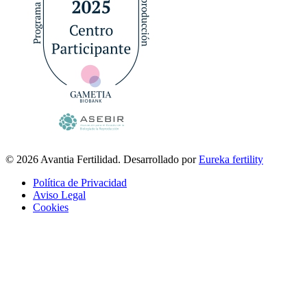
© 2026 Avantia Fertilidad. Desarrollado por
Eureka fertility
Política de Privacidad
Aviso Legal
Cookies