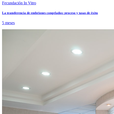
Fecundación In Vitro
La transferencia de embriones congelados: proceso y tasas de éxito
5 meses