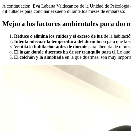
A continuación, Eva Labarta Valdecantos de la Unidad de Psicología
dificultades para conciliar el sueño durante los meses de embarazo:
Mejora los factores ambientales para dor
Reduce o elimina los ruidos y el exceso de luz
de la habitació
Intenta
adecuar la temperatura del dormitorio
para que la e
Ventila la habitación antes de dormir
para liberarla de olores
El lugar donde duermes ha de ser tranquilo para ti
. Lo que 
El colchón y la almohada
en la que duermes, son muy importa