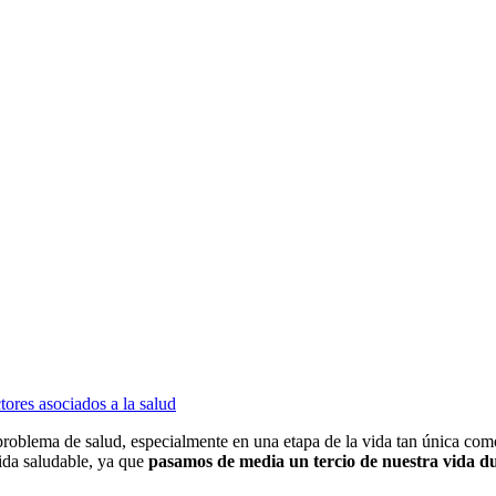
tores asociados a la salud
roblema de salud, especialmente en una etapa de la vida tan única como
vida saludable, ya que
pasamos de media un tercio de nuestra vida 