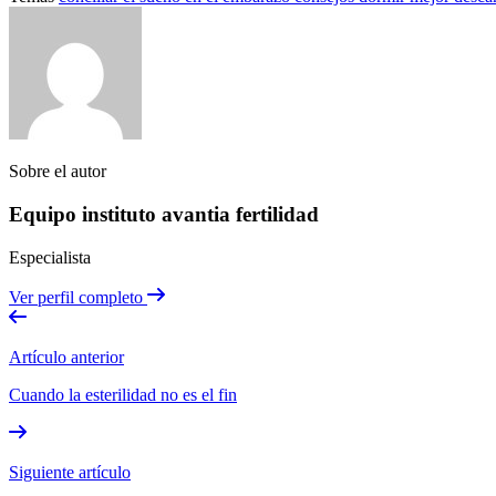
Sobre el autor
Equipo instituto avantia fertilidad
Especialista
Ver perfil completo
Artículo anterior
Cuando la esterilidad no es el fin
Siguiente artículo