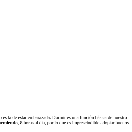
 es la de estar embarazada. Dormir es una función básica de nuestro
durmiendo
, 8 horas al día, por lo que es imprescindible adoptar buenos