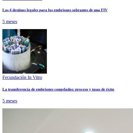
Los 4 destinos legales para los embriones sobrantes de una FIV
5 meses
Fecundación In Vitro
La transferencia de embriones congelados: proceso y tasas de éxito
5 meses