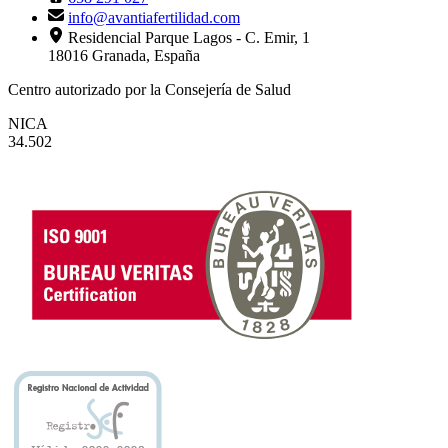
info@avantiafertilidad.com
Residencial Parque Lagos - C. Emir, 1
18016 Granada, España
Centro autorizado por la Consejería de Salud
NICA
34.502