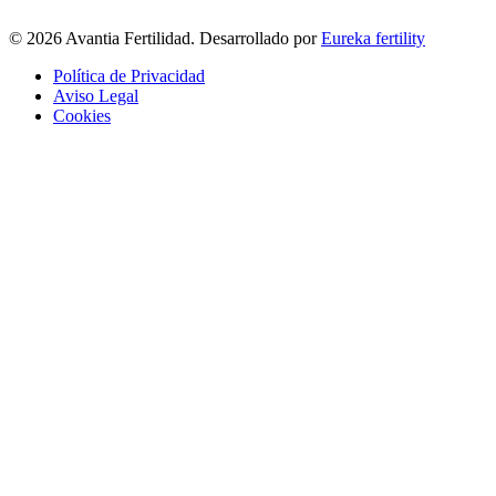
© 2026 Avantia Fertilidad. Desarrollado por
Eureka fertility
Política de Privacidad
Aviso Legal
Cookies