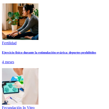
Fertilidad
Ejercicio físico durante la estimulación ovárica: deportes prohibidos
4 meses
Fecundación In Vitro