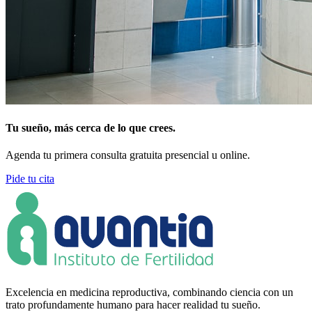
Tu sueño, más cerca de lo que crees.
Agenda tu primera consulta gratuita presencial u online.
Pide tu cita
Excelencia en medicina reproductiva, combinando ciencia con un
trato profundamente humano para hacer realidad tu sueño.