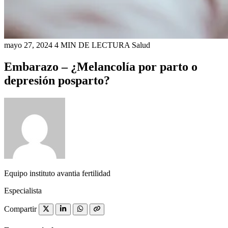
mayo 27, 2024
4 MIN DE LECTURA
Salud
Embarazo – ¿Melancolía por parto o
depresión posparto?
Equipo instituto avantia fertilidad
Especialista
Compartir