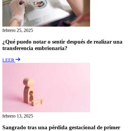
febrero 25, 2025
¿Qué puedo notar o sentir después de realizar una
transferencia embrionaria?
LEER
febrero 13, 2025
Sangrado tras una pérdida gestacional de primer