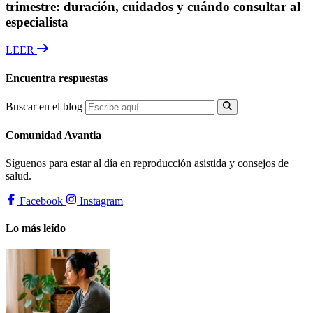
trimestre: duración, cuidados y cuándo consultar al
especialista
LEER
Encuentra respuestas
Buscar en el blog
Comunidad Avantia
Síguenos para estar al día en reproducción asistida y consejos de
salud.
Facebook
Instagram
Lo más leído