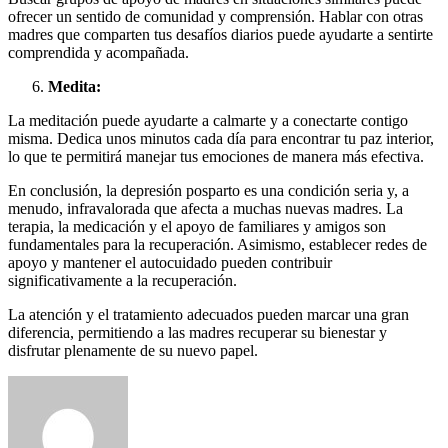
ofrecer un sentido de comunidad y comprensión. Hablar con otras
madres que comparten tus desafíos diarios puede ayudarte a sentirte
comprendida y acompañada.
Medita:
La meditación puede ayudarte a calmarte y a conectarte contigo
misma. Dedica unos minutos cada día para encontrar tu paz interior,
lo que te permitirá manejar tus emociones de manera más efectiva.
En conclusión, la depresión posparto es una condición seria y, a
menudo, infravalorada que afecta a muchas nuevas madres. La
terapia, la medicación y el apoyo de familiares y amigos son
fundamentales para la recuperación. Asimismo, establecer redes de
apoyo y mantener el autocuidado pueden contribuir
significativamente a la recuperación.
La atención y el tratamiento adecuados pueden marcar una gran
diferencia, permitiendo a las madres recuperar su bienestar y
disfrutar plenamente de su nuevo papel.