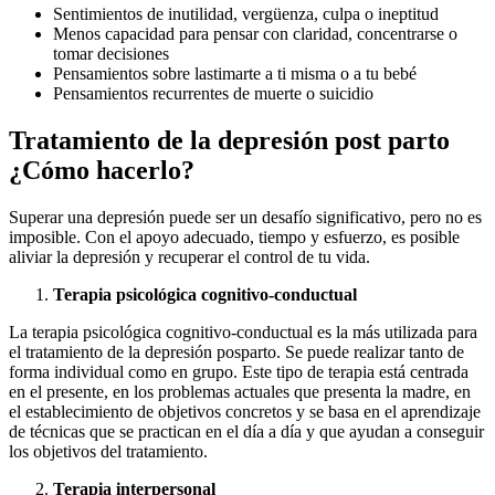
Sentimientos de inutilidad, vergüenza, culpa o ineptitud
Menos capacidad para pensar con claridad, concentrarse o
tomar decisiones
Pensamientos sobre lastimarte a ti misma o a tu bebé
Pensamientos recurrentes de muerte o suicidio
Tratamiento de la depresión post parto
¿Cómo hacerlo?
Superar una depresión puede ser un desafío significativo, pero no es
imposible. Con el apoyo adecuado, tiempo y esfuerzo, es posible
aliviar la depresión y recuperar el control de tu vida.
Terapia psicológica cognitivo-conductual
La terapia psicológica cognitivo-conductual es la más utilizada para
el tratamiento de la depresión posparto. Se puede realizar tanto de
forma individual como en grupo. Este tipo de terapia está centrada
en el presente, en los problemas actuales que presenta la madre, en
el establecimiento de objetivos concretos y se basa en el aprendizaje
de técnicas que se practican en el día a día y que ayudan a conseguir
los objetivos del tratamiento.
Terapia interpersonal