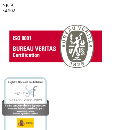
NICA
34.502