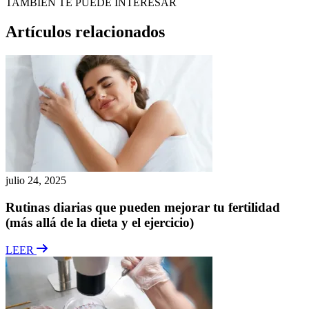
TAMBIÉN TE PUEDE INTERESAR
Artículos relacionados
julio 24, 2025
Rutinas diarias que pueden mejorar tu fertilidad
(más allá de la dieta y el ejercicio)
LEER