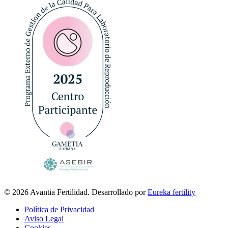
© 2026 Avantia Fertilidad. Desarrollado por
Eureka fertility
Política de Privacidad
Aviso Legal
Cookies