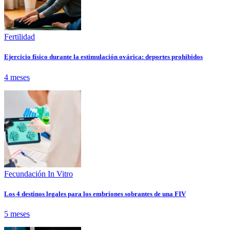
Fertilidad
Ejercicio físico durante la estimulación ovárica: deportes prohibidos
4 meses
Fecundación In Vitro
Los 4 destinos legales para los embriones sobrantes de una FIV
5 meses