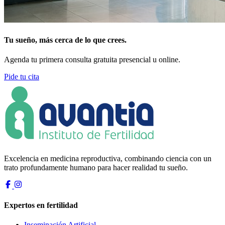
Tu sueño, más cerca de lo que crees.
Agenda tu primera consulta gratuita presencial u online.
Pide tu cita
Excelencia en medicina reproductiva, combinando ciencia con un
trato profundamente humano para hacer realidad tu sueño.
Expertos en fertilidad
Inseminación Artificial