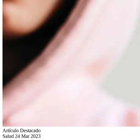
Artículo Destacado
Salud
24 Mar 2023