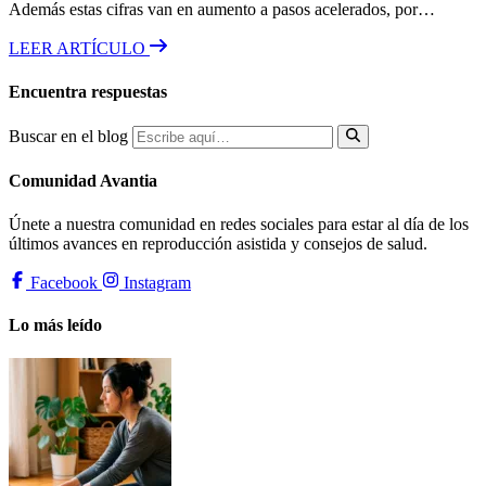
Además estas cifras van en aumento a pasos acelerados, por…
LEER ARTÍCULO
Encuentra respuestas
Buscar en el blog
Comunidad Avantia
Únete a nuestra comunidad en redes sociales para estar al día de los
últimos avances en reproducción asistida y consejos de salud.
Facebook
Instagram
Lo más leído