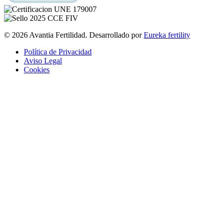
© 2026 Avantia Fertilidad. Desarrollado por
Eureka fertility
Política de Privacidad
Aviso Legal
Cookies