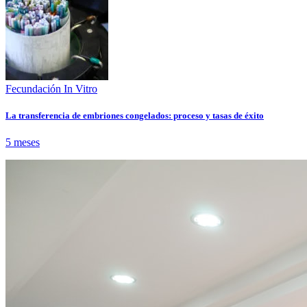
Fecundación In Vitro
La transferencia de embriones congelados: proceso y tasas de éxito
5 meses