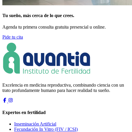
Tu sueño, más cerca de lo que crees.
Agenda tu primera consulta gratuita presencial u online.
Pide tu cita
Excelencia en medicina reproductiva, combinando ciencia con un
trato profundamente humano para hacer realidad tu sueño.
Expertos en fertilidad
Inseminación Artificial
Fecundación In Vitro (FIV / ICSI)