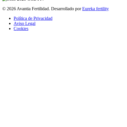
© 2026 Avantia Fertilidad. Desarrollado por
Eureka fertility
Política de Privacidad
Aviso Legal
Cookies