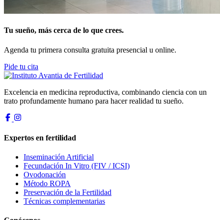
Tu sueño, más cerca de lo que crees.
Agenda tu primera consulta gratuita presencial u online.
Pide tu cita
Excelencia en medicina reproductiva, combinando ciencia con un
trato profundamente humano para hacer realidad tu sueño.
Expertos en fertilidad
Inseminación Artificial
Fecundación In Vitro (FIV / ICSI)
Ovodonación
Método ROPA
Preservación de la Fertilidad
Técnicas complementarias