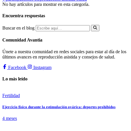
No hay artículos para mostrar en esta categoría.
Encuentra respuestas
Buscar en el blog
Comunidad Avantia
Únete a nuestra comunidad en redes sociales para estar al día de los
últimos avances en reproducción asistida y consejos de salud.
Facebook
Instagram
Lo más leído
Fertilidad
Ejercicio físico durante la estimulación ovárica: deportes prohibidos
4 meses