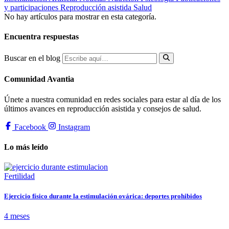
y participaciones
Reproducción asistida
Salud
No hay artículos para mostrar en esta categoría.
Encuentra respuestas
Buscar en el blog
Comunidad Avantia
Únete a nuestra comunidad en redes sociales para estar al día de los
últimos avances en reproducción asistida y consejos de salud.
Facebook
Instagram
Lo más leído
Fertilidad
Ejercicio físico durante la estimulación ovárica: deportes prohibidos
4 meses