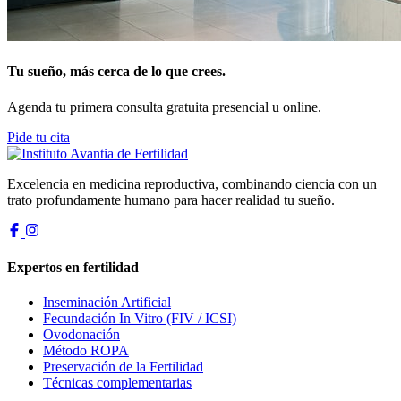
Tu sueño, más cerca de lo que crees.
Agenda tu primera consulta gratuita presencial u online.
Pide tu cita
Excelencia en medicina reproductiva, combinando ciencia con un
trato profundamente humano para hacer realidad tu sueño.
Expertos en fertilidad
Inseminación Artificial
Fecundación In Vitro (FIV / ICSI)
Ovodonación
Método ROPA
Preservación de la Fertilidad
Técnicas complementarias