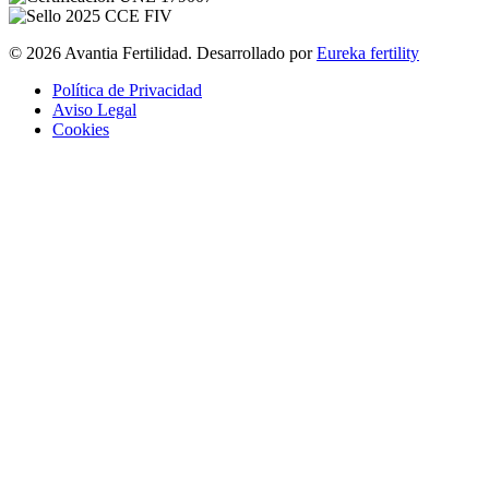
© 2026 Avantia Fertilidad. Desarrollado por
Eureka fertility
Política de Privacidad
Aviso Legal
Cookies