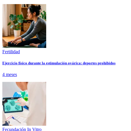
Fertilidad
Ejercicio físico durante la estimulación ovárica: deportes prohibidos
4 meses
Fecundación In Vitro