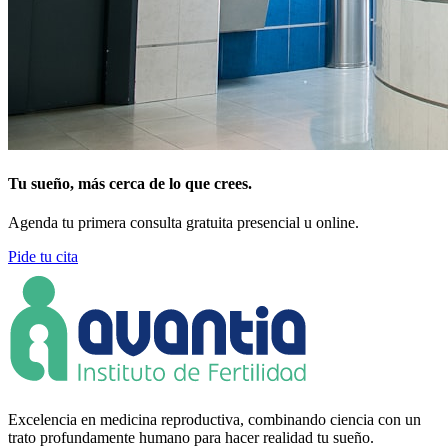
Tu sueño, más cerca de lo que crees.
Agenda tu primera consulta gratuita presencial u online.
Pide tu cita
Excelencia en medicina reproductiva, combinando ciencia con un
trato profundamente humano para hacer realidad tu sueño.