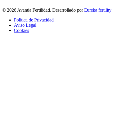
© 2026 Avantia Fertilidad. Desarrollado por
Eureka fertility
Política de Privacidad
Aviso Legal
Cookies