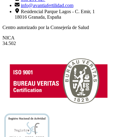
info@avantiafertilidad.com
Residencial Parque Lagos - C. Emir, 1
18016 Granada, España
Centro autorizado por la Consejería de Salud
NICA
34.502