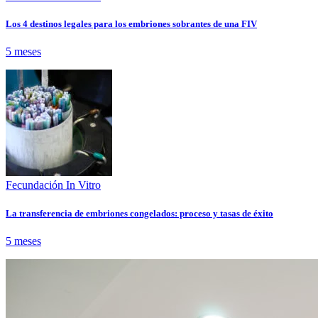
Los 4 destinos legales para los embriones sobrantes de una FIV
5 meses
Fecundación In Vitro
La transferencia de embriones congelados: proceso y tasas de éxito
5 meses