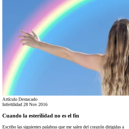
Artículo Destacado
Infertilidad
28 Nov 2016
Cuando la esterilidad no es el fin
Escribo las siguientes palabras que me salen del corazón dirigidas a