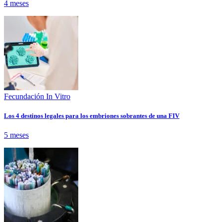
4 meses
Fecundación In Vitro
Los 4 destinos legales para los embriones sobrantes de una FIV
5 meses