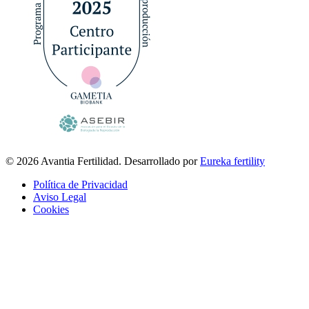
© 2026 Avantia Fertilidad. Desarrollado por
Eureka fertility
Política de Privacidad
Aviso Legal
Cookies