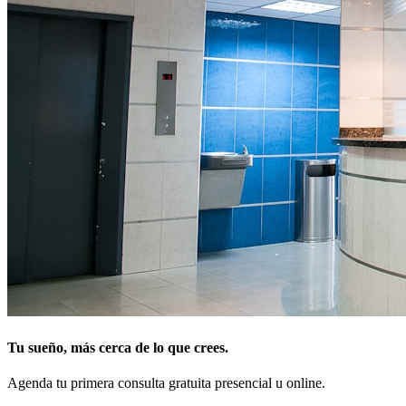
Tu sueño, más cerca de lo que crees.
Agenda tu primera consulta gratuita presencial u online.