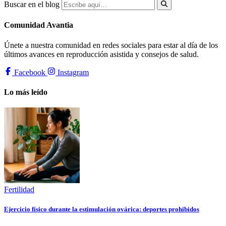
Buscar en el blog
Comunidad Avantia
Únete a nuestra comunidad en redes sociales para estar al día de los
últimos avances en reproducción asistida y consejos de salud.
Facebook
Instagram
Lo más leído
Fertilidad
Ejercicio físico durante la estimulación ovárica: deportes prohibidos