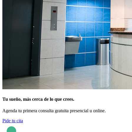
Tu sueño, más cerca de lo que crees.
Agenda tu primera consulta gratuita presencial u online.
Pide tu cita