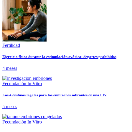
Fertilidad
Ejercicio físico durante la estimulación ovárica: deportes prohibidos
4 meses
Fecundación In Vitro
Los 4 destinos legales para los embriones sobrantes de una FIV
5 meses
Fecundación In Vitro