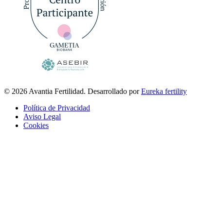
© 2026 Avantia Fertilidad. Desarrollado por
Eureka fertility
Política de Privacidad
Aviso Legal
Cookies