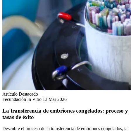
Artículo Destacado
Fecundación In Vitro
13 Mar 2026
La transferencia de embriones congelados: proceso y
tasas de éxito
Descubre el proceso de la transferencia de embriones congelados, la