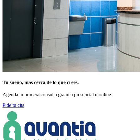
Tu sueño, más cerca de lo que crees.
Agenda tu primera consulta gratuita presencial u online.
Pide tu cita