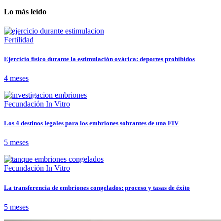
Lo más leído
Fertilidad
Ejercicio físico durante la estimulación ovárica: deportes prohibidos
4 meses
Fecundación In Vitro
Los 4 destinos legales para los embriones sobrantes de una FIV
5 meses
Fecundación In Vitro
La transferencia de embriones congelados: proceso y tasas de éxito
5 meses