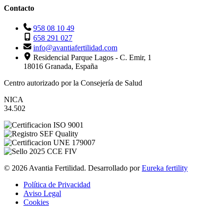
Contacto
958 08 10 49
658 291 027
info@avantiafertilidad.com
Residencial Parque Lagos - C. Emir, 1
18016 Granada, España
Centro autorizado por la Consejería de Salud
NICA
34.502
© 2026 Avantia Fertilidad. Desarrollado por
Eureka fertility
Política de Privacidad
Aviso Legal
Cookies