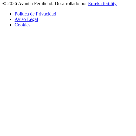
© 2026 Avantia Fertilidad. Desarrollado por
Eureka fertility
Política de Privacidad
Aviso Legal
Cookies