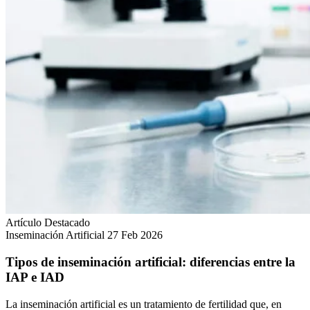
Artículo Destacado
Inseminación Artificial
27 Feb 2026
Tipos de inseminación artificial: diferencias entre la
IAP e IAD
La inseminación artificial es un tratamiento de fertilidad que, en