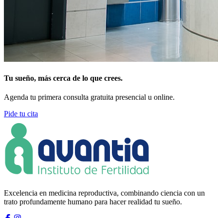
Tu sueño, más cerca de lo que crees.
Agenda tu primera consulta gratuita presencial u online.
Pide tu cita
Excelencia en medicina reproductiva, combinando ciencia con un
trato profundamente humano para hacer realidad tu sueño.