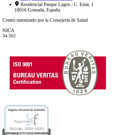
Residencial Parque Lagos - C. Emir, 1
18016 Granada, España
Centro autorizado por la Consejería de Salud
NICA
34.502