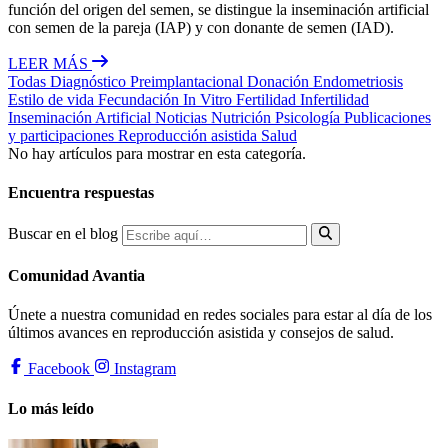
función del origen del semen, se distingue la inseminación artificial
con semen de la pareja (IAP) y con donante de semen (IAD).
LEER MÁS
Todas
Diagnóstico Preimplantacional
Donación
Endometriosis
Estilo de vida
Fecundación In Vitro
Fertilidad
Infertilidad
Inseminación Artificial
Noticias
Nutrición
Psicología
Publicaciones
y participaciones
Reproducción asistida
Salud
No hay artículos para mostrar en esta categoría.
Encuentra respuestas
Buscar en el blog
Comunidad Avantia
Únete a nuestra comunidad en redes sociales para estar al día de los
últimos avances en reproducción asistida y consejos de salud.
Facebook
Instagram
Lo más leído