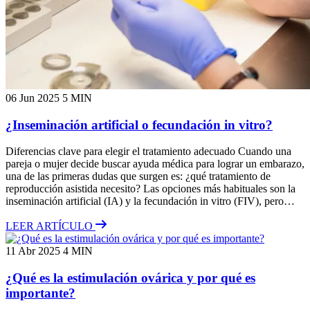
06 Jun 2025
5 MIN
¿Inseminación artificial o fecundación in vitro?
Diferencias clave para elegir el tratamiento adecuado Cuando una
pareja o mujer decide buscar ayuda médica para lograr un embarazo,
una de las primeras dudas que surgen es: ¿qué tratamiento de
reproducción asistida necesito? Las opciones más habituales son la
inseminación artificial (IA) y la fecundación in vitro (FIV), pero…
LEER ARTÍCULO
11 Abr 2025
4 MIN
¿Qué es la estimulación ovárica y por qué es
importante?