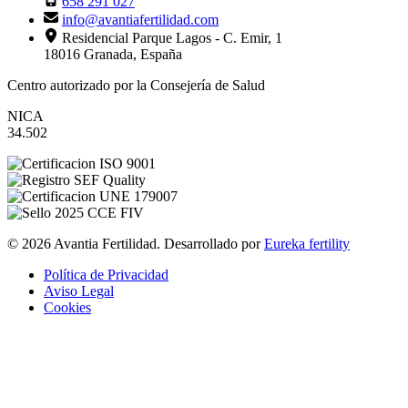
658 291 027
info@avantiafertilidad.com
Residencial Parque Lagos - C. Emir, 1
18016 Granada, España
Centro autorizado por la Consejería de Salud
NICA
34.502
© 2026 Avantia Fertilidad. Desarrollado por
Eureka fertility
Política de Privacidad
Aviso Legal
Cookies