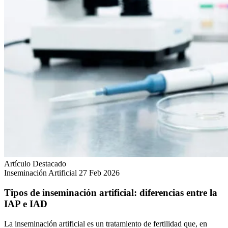
Artículo Destacado
Inseminación Artificial
27 Feb 2026
Tipos de inseminación artificial: diferencias entre la
IAP e IAD
La inseminación artificial es un tratamiento de fertilidad que, en