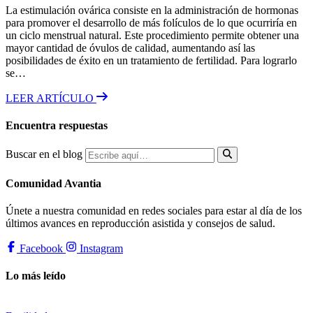
La estimulación ovárica consiste en la administración de hormonas
para promover el desarrollo de más folículos de lo que ocurriría en
un ciclo menstrual natural. Este procedimiento permite obtener una
mayor cantidad de óvulos de calidad, aumentando así las
posibilidades de éxito en un tratamiento de fertilidad. Para lograrlo
se…
LEER ARTÍCULO
Encuentra respuestas
Buscar en el blog
Comunidad Avantia
Únete a nuestra comunidad en redes sociales para estar al día de los
últimos avances en reproducción asistida y consejos de salud.
Facebook
Instagram
Lo más leído