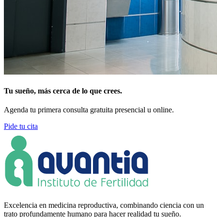
Tu sueño, más cerca de lo que crees.
Agenda tu primera consulta gratuita presencial u online.
Pide tu cita
Excelencia en medicina reproductiva, combinando ciencia con un
trato profundamente humano para hacer realidad tu sueño.