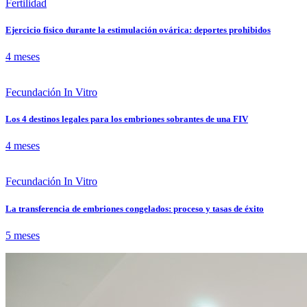
Fertilidad
Ejercicio físico durante la estimulación ovárica: deportes prohibidos
4 meses
Fecundación In Vitro
Los 4 destinos legales para los embriones sobrantes de una FIV
4 meses
Fecundación In Vitro
La transferencia de embriones congelados: proceso y tasas de éxito
5 meses