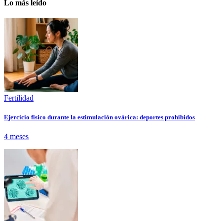
Lo más leído
Fertilidad
Ejercicio físico durante la estimulación ovárica: deportes prohibidos
4 meses