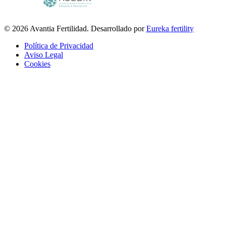
© 2026 Avantia Fertilidad. Desarrollado por
Eureka fertility
Política de Privacidad
Aviso Legal
Cookies