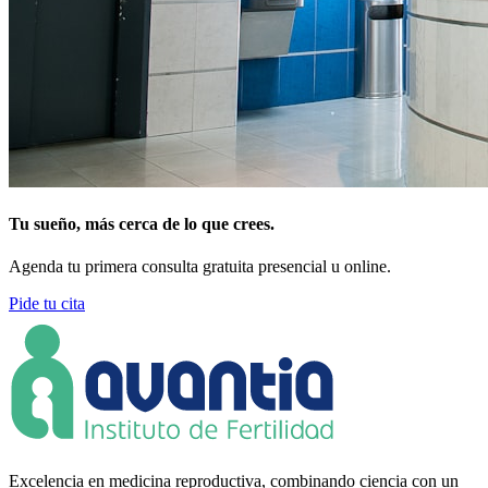
Tu sueño, más cerca de lo que crees.
Agenda tu primera consulta gratuita presencial u online.
Pide tu cita
Excelencia en medicina reproductiva, combinando ciencia con un