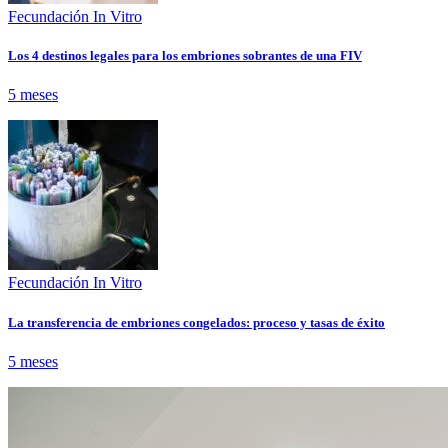
Fecundación In Vitro
Los 4 destinos legales para los embriones sobrantes de una FIV
5 meses
Fecundación In Vitro
La transferencia de embriones congelados: proceso y tasas de éxito
5 meses