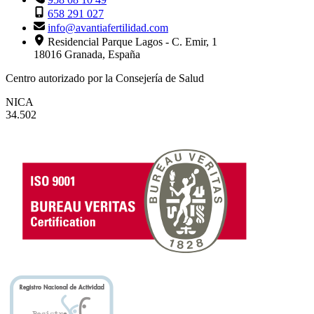
658 291 027
info@avantiafertilidad.com
Residencial Parque Lagos - C. Emir, 1
18016 Granada, España
Centro autorizado por la Consejería de Salud
NICA
34.502