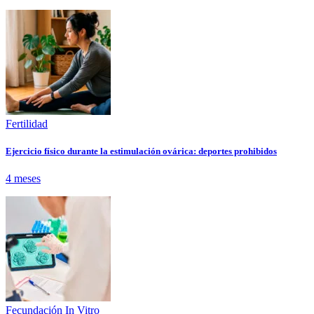
Fertilidad
Ejercicio físico durante la estimulación ovárica: deportes prohibidos
4 meses
Fecundación In Vitro