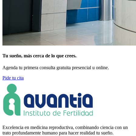
Tu sueño, más cerca de lo que crees.
Agenda tu primera consulta gratuita presencial u online.
Pide tu cita
Excelencia en medicina reproductiva, combinando ciencia con un
trato profundamente humano para hacer realidad tu sueño.