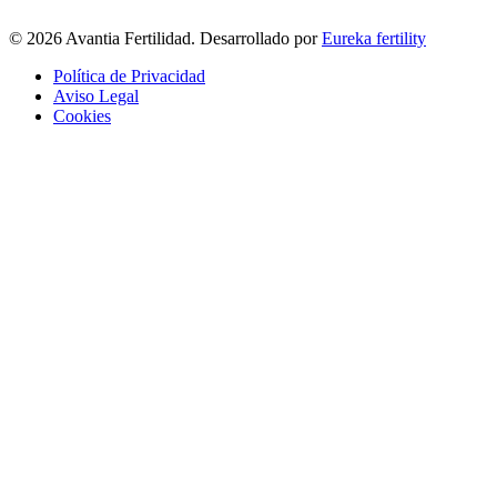
© 2026 Avantia Fertilidad. Desarrollado por
Eureka fertility
Política de Privacidad
Aviso Legal
Cookies