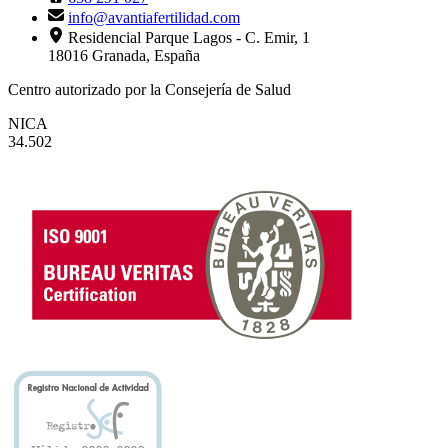
info@avantiafertilidad.com
Residencial Parque Lagos - C. Emir, 1
18016 Granada, España
Centro autorizado por la Consejería de Salud
NICA
34.502