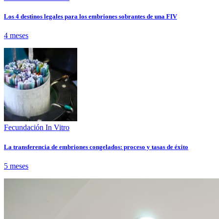
Los 4 destinos legales para los embriones sobrantes de una FIV
4 meses
Fecundación In Vitro
La transferencia de embriones congelados: proceso y tasas de éxito
5 meses