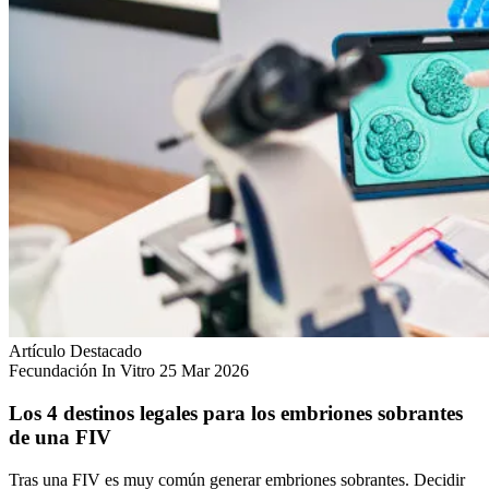
Artículo Destacado
Fecundación In Vitro
25 Mar 2026
Los 4 destinos legales para los embriones sobrantes
de una FIV
Tras una FIV es muy común generar embriones sobrantes. Decidir