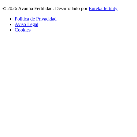
© 2026 Avantia Fertilidad. Desarrollado por
Eureka fertility
Política de Privacidad
Aviso Legal
Cookies