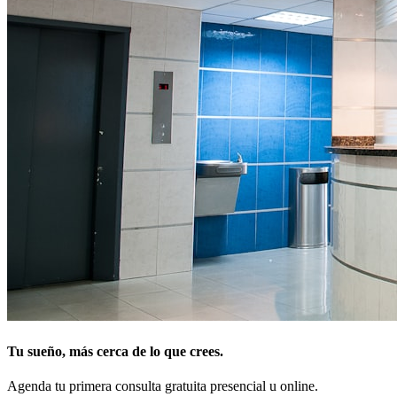
Tu sueño, más cerca de lo que crees.
Agenda tu primera consulta gratuita presencial u online.