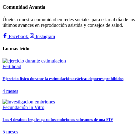
Comunidad Avantia
Únete a nuestra comunidad en redes sociales para estar al día de los
últimos avances en reproducción asistida y consejos de salud.
Facebook
Instagram
Lo más leído
Fertilidad
Ejercicio físico durante la estimulación ovárica: deportes prohibidos
4 meses
Fecundación In Vitro
Los 4 destinos legales para los embriones sobrantes de una FIV
5 meses